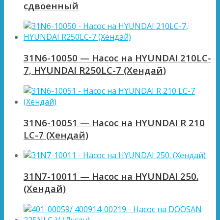
сдвоенный
31N6-10050 — Насос на HYUNDAI 210LC-
7, HYUNDAI R250LC-7 (Хендай)
31N6-10051 — Насос на HYUNDAI R 210
LC-7 (Хендай)
31N7-10011 — Насос на HYUNDAI 250.
(Хендай)