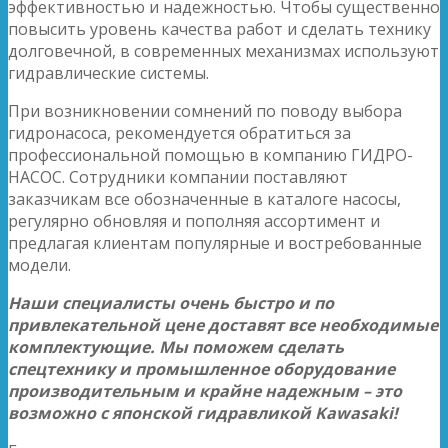
эффективностью и надежностью. Чтобы существенно
повысить уровень качества работ и сделать технику
долговечной, в современных механизмах используют
гидравлические системы.
При возникновении сомнений по поводу выбора
гидронасоса, рекомендуется обратиться за
профессиональной помощью в компанию ГИДРО-
НАСОС. Сотрудники компании поставляют
заказчикам все обозначенные в каталоге насосы,
регулярно обновляя и пополняя ассортимент и
предлагая клиентам популярные и востребованные
модели.
Наши специалисты очень быстро и по
привлекательной цене доставят все необходимые
комплектующие. Мы поможем сделать
спецтехнику и промышленное оборудование
производительным и крайне надежным – это
возможно с японской гидравликой Kawasaki!