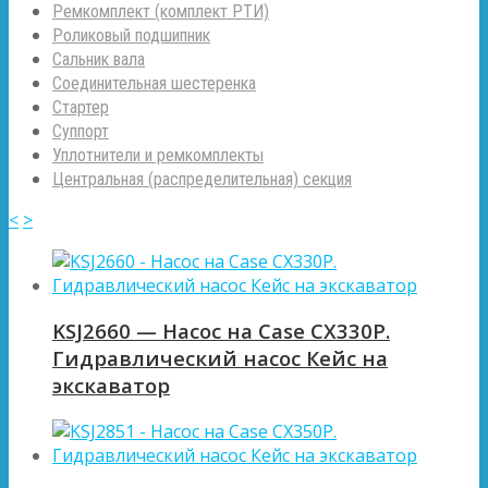
Ремкомплект (комплект РТИ)
Роликовый подшипник
Сальник вала
Соединительная шестеренка
Стартер
Суппорт
Уплотнители и ремкомплекты
Центральная (распределительная) секция
<
>
KSJ2660 — Насос на Case CX330P.
Гидравлический насос Кейс на
экскаватор