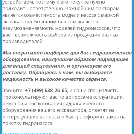
устройством, поэтому к его покупке нужно
подходить ответственно. Важнейшим фактором
является совместимость модели насоса с маркой
экскаватора. Большим плюсом является
взаимозаменяемость моделей гидронасосов, что
дает возможность выбора из продукции разных
производителей.
Мы оперативно подберем для Вас гидравлическое
оборудование, наилучшим образом подходящее
для вашей спецтехники, и организуем его
доставку. Обращаясь к нам, вы выбираете
надежность и высокое качество сервиса.
Звоните
+7 (499) 638-26-65
, и наши специалисты
проконсультируют вас по вопросам эксплуатации,
ремонта и обслуживания гидравлического
оборудования вашего экскаватора, ответят на
интересующие вопросы и быстро оформят заказ на
покупку гидронасоса.