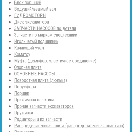
Блок поршней
Ведущий/ведмый вал
ГИДРОМОТОРЫ
Диск экскаватора
ЗАПЧАСТИ НАСОСОВ по детали
Запчасти по маркам спецтехники
Игольчатый подшипник
Качающий узел
Коматсу
Муфта (демпфер, эластичное соединение)
Опорная плита
ОСНОВНЫЕ НАСОСЫ
Поворотная плита (люлька)
Полусфера
Поршни
Прижимная пластина
Прочие запчасти экскаваторов
Пружинки
Радиаторы и их запчасти
Распределительная плита (распределительная пластина)