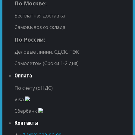
По Москве:
Бесплатная доставка
Самовывоз со склада
По России:
Деловые линии, СДСК, ПЭК
Самолетом (Сроки 1-2 дня)
Оплата
По счету (с НДС)
Visa
Сбербанк
Контакты