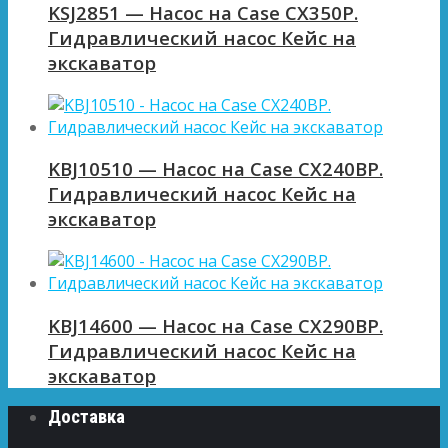
KSJ2851 — Насос на Case CX350P.
Гидравлический насос Кейс на
экскаватор
KBJ10510 — Насос на Case CX240BP.
Гидравлический насос Кейс на
экскаватор
KBJ14600 — Насос на Case CX290BP.
Гидравлический насос Кейс на
экскаватор
Доставка