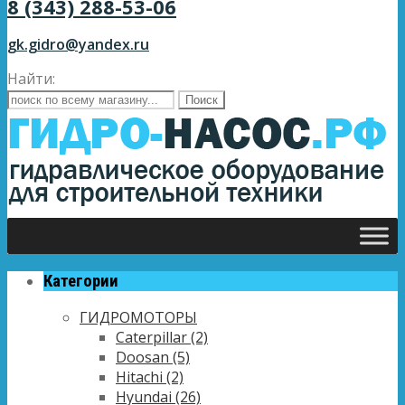
8 (343) 288-53-06
gk.gidro@yandex.ru
Найти:
Категории
ГИДРОМОТОРЫ
Caterpillar
(2)
Doosan
(5)
Hitachi
(2)
Hyundai
(26)