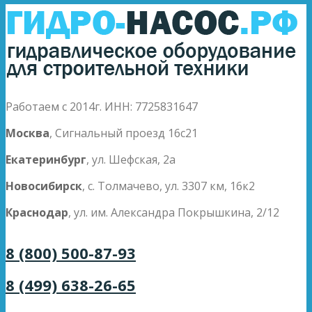
Работаем с 2014г. ИНН: 7725831647
Москва
, Сигнальный проезд 16с21
Екатеринбург
, ул. Шефская, 2а
Новосибирск
, с. Толмачево, ул. 3307 км, 16к2
Краснодар
, ул. им. Александра Покрышкина, 2/12
8 (800) 500-87-93
8 (499) 638-26-65