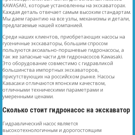
KAWASAKI, которые установленны на экскаваторах.
Каждая деталь отвечает самым высоким стандартам.
Мы даем гарантию на все узлы, механизмы и детали,
предлагаемые нашей компанией.
Среди наших клиентов, приобретающих насосы на
гусеничные экскаваторы, большим спросом
пользуются аксиально-поршневые гидронасосы, а
так же запасные части для гидронасосов Kawasaki.
Это оборудование совместимо с гидравликой
большинства импортных экскаваторов,
присутствующих на российском рынке. Насосы
Кавасаки отличаются японским качеством,
отличными техническими параметрами и
умеренными ценами.
Сколько стоит гидронасос на экскаватор
Гидравлический насос является
высокотехнологичным и дорогостоящим