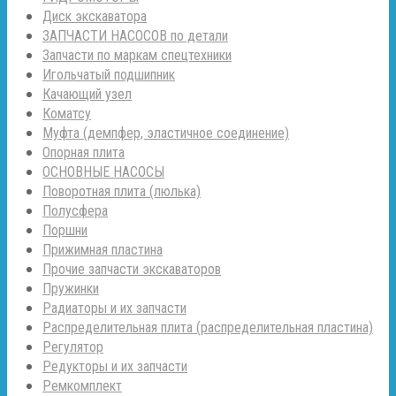
Диск экскаватора
ЗАПЧАСТИ НАСОСОВ по детали
Запчасти по маркам спецтехники
Игольчатый подшипник
Качающий узел
Коматсу
Муфта (демпфер, эластичное соединение)
Опорная плита
ОСНОВНЫЕ НАСОСЫ
Поворотная плита (люлька)
Полусфера
Поршни
Прижимная пластина
Прочие запчасти экскаваторов
Пружинки
Радиаторы и их запчасти
Распределительная плита (распределительная пластина)
Регулятор
Редукторы и их запчасти
Ремкомплект