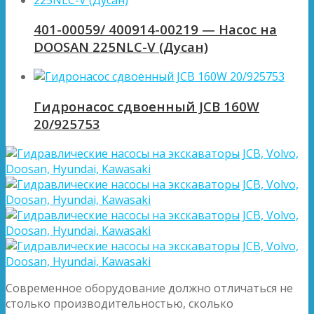
401-00059/ 400914-00219 — Насос на
DOOSAN 225NLC-V (Дусан)
Гидронасос сдвоенный JCB 160W
20/925753
Современное оборудование должно отличаться не
столько производительностью, сколько