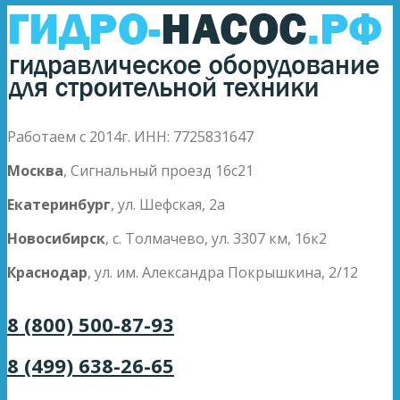
Работаем с 2014г. ИНН: 7725831647
Москва
, Сигнальный проезд 16с21
Екатеринбург
, ул. Шефская, 2а
Новосибирск
, с. Толмачево, ул. 3307 км, 16к2
Краснодар
, ул. им. Александра Покрышкина, 2/12
8 (800) 500-87-93
8 (499) 638-26-65