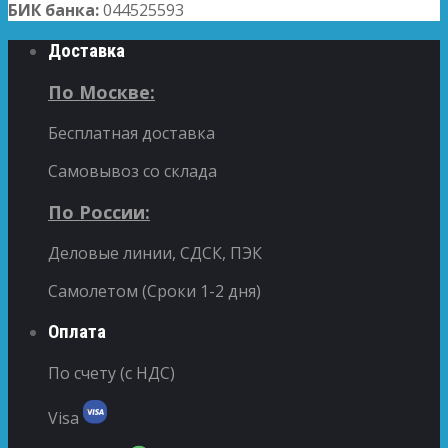
БИК банка:
044525593
Доставка
По Москве:
Бесплатная доставка
Самовывоз со склада
По России:
Деловые линии, СДСК, ПЭК
Самолетом (Сроки 1-2 дня)
Оплата
По счету (с НДС)
Visa