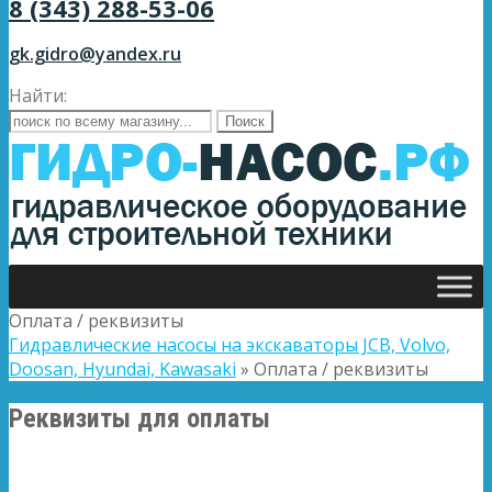
8 (343) 288-53-06
gk.gidro@yandex.ru
Найти:
Оплата / реквизиты
Гидравлические насосы на экскаваторы JCB, Volvo,
Doosan, Hyundai, Kawasaki
»
Оплата / реквизиты
Реквизиты для оплаты