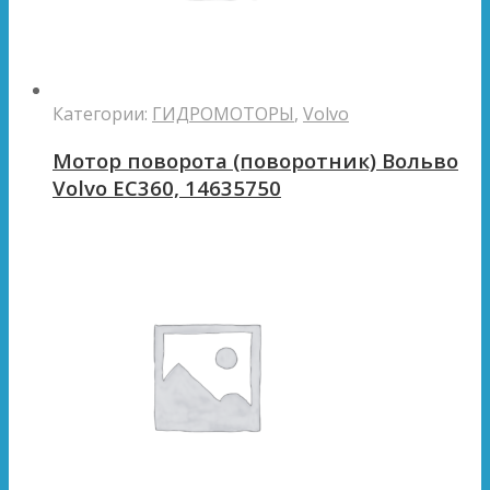
Категории:
ГИДРОМОТОРЫ
,
Volvo
Мотор поворота (поворотник) Вольво
Volvo EC360, 14635750