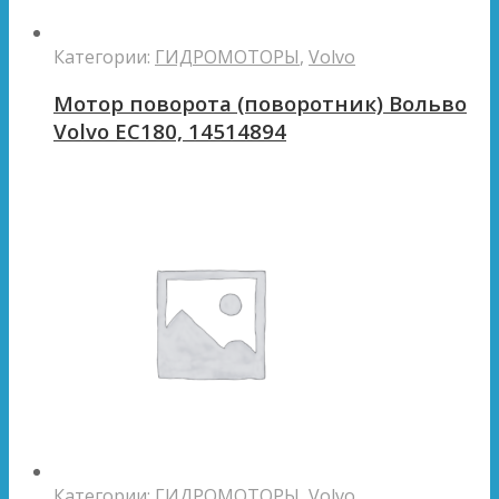
Категории:
ГИДРОМОТОРЫ
,
Volvo
Мотор поворота (поворотник) Вольво
Volvo EC180, 14514894
Категории:
ГИДРОМОТОРЫ
,
Volvo