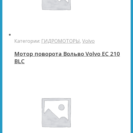
Категории:
ГИДРОМОТОРЫ
,
Volvo
Мотор поворота Вольво Volvo EC 210
BLC