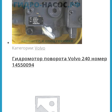
Категории:
Volvo
Гидромотор поворота Volvo 240 номер
14550094