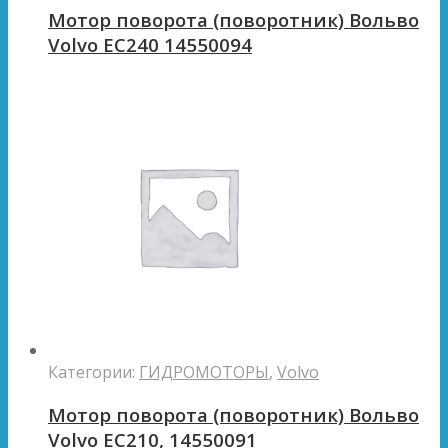
Мотор поворота (поворотник) Вольво
Volvo EC240 14550094
Категории:
ГИДРОМОТОРЫ
,
Volvo
Мотор поворота (поворотник) Вольво
Volvo EC210, 14550091