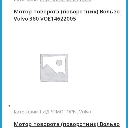
Мотор поворота (поворотник) Вольво
Volvo 360 VOE14622005
Категории:
ГИДРОМОТОРЫ
,
Volvo
Мотор поворота (поворотник) Вольво