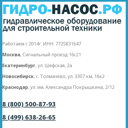
Работаем с 2014г. ИНН: 7725831647
Москва
, Сигнальный проезд 16с21
Екатеринбург
, ул. Шефская, 2а
Новосибирск
, с. Толмачево, ул. 3307 км, 16к2
Краснодар
, ул. им. Александра Покрышкина, 2/12
8 (800) 500-87-93
8 (499) 638-26-65