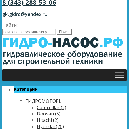
8 (343) 288-53-06
gk.gidro@yandex.ru
Найти:
Категории
ГИДРОМОТОРЫ
Caterpillar
(2)
Doosan
(5)
Hitachi
(2)
Hyundai
(26)