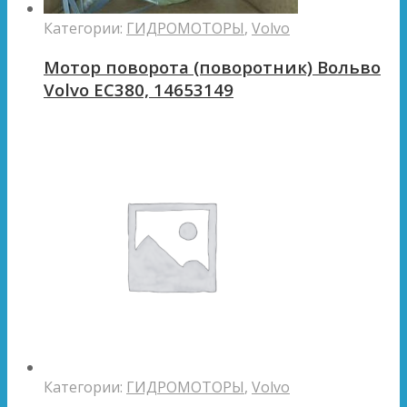
Категории:
ГИДРОМОТОРЫ
,
Volvo
Мотор поворота (поворотник) Вольво
Volvo EC380, 14653149
Категории:
ГИДРОМОТОРЫ
,
Volvo