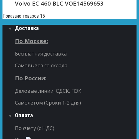
Volvo EC 460 BLC VOE14569653
Показано товаров 15
Доставка
По Москве:
Бесплатная доставка
Самовывоз со склада
По России:
Деловые линии, СДСК, ПЭК
Самолетом (Сроки 1-2 дня)
Оплата
По счету (с НДС)