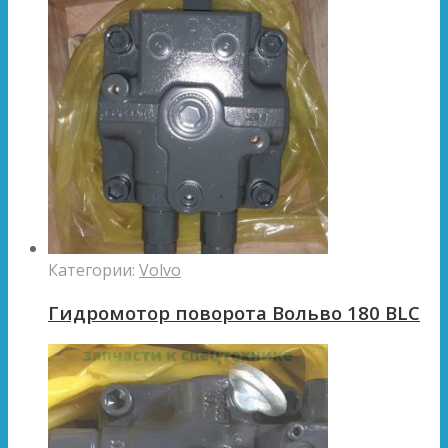
Категории:
Volvo
Гидромотор поворота Вольво 180 BLC