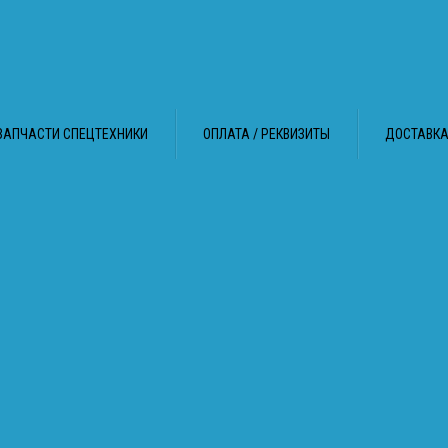
ЗАПЧАСТИ СПЕЦТЕХНИКИ
ОПЛАТА / РЕКВИЗИТЫ
ДОСТАВК