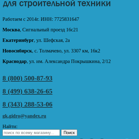
Работаем с 2014г. ИНН: 7725831647
Москва
, Сигнальный проезд 16с21
Екатеринбург
, ул. Шефская, 2а
Новосибирск
, с. Толмачево, ул. 3307 км, 16к2
Краснодар
, ул. им. Александра Покрышкина, 2/12
8 (800) 500-87-93
8 (499) 638-26-65
8 (343) 288-53-06
gk.gidro@yandex.ru
Найти: