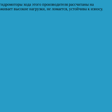
гидромоторы хода этого производителя рассчитаны на
ивает высокие нагрузки, не ломается, устойчива к износу.