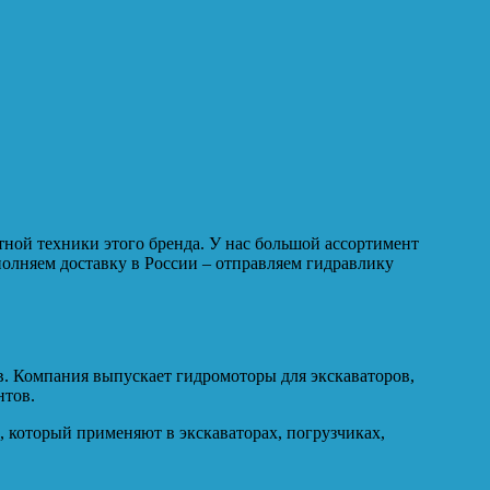
ной техники этого бренда. У нас большой ассортимент
ыполняем доставку в России – отправляем гидравлику
. Компания выпускает гидромоторы для экскаваторов,
нтов.
, который применяют в экскаваторах, погрузчиках,