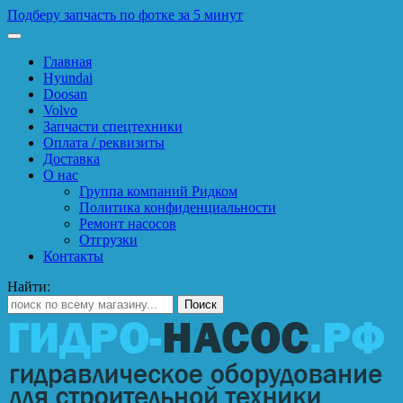
Подберу запчасть по фотке за 5 минут
Главная
Hyundai
Doosan
Volvo
Запчасти спецтехники
Оплата / реквизиты
Доставка
О нас
Группа компаний Ридком
Политика конфиденциальности
Ремонт насосов
Отгрузки
Контакты
Найти: