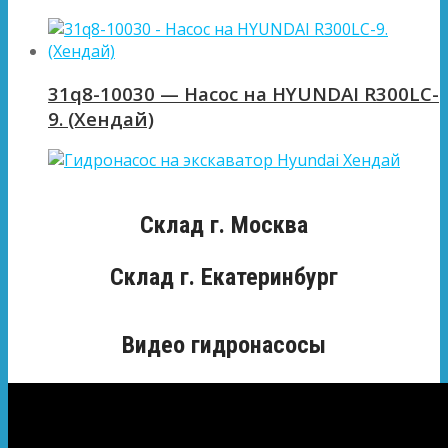
31q8-10030 — Насос на HYUNDAI R300LC-
9. (Хендай)
Склад г. Москва
Склад г. Екатеринбург
Видео гидронасосы