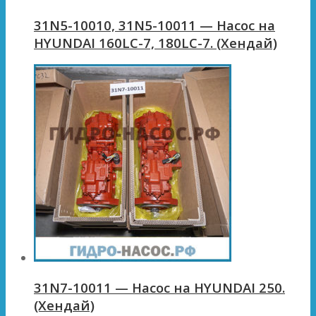
31N5-10010, 31N5-10011 — Насос на
HYUNDAI 160LC-7, 180LC-7. (Хендай)
31N7-10011 — Насос на HYUNDAI 250.
(Хендай)