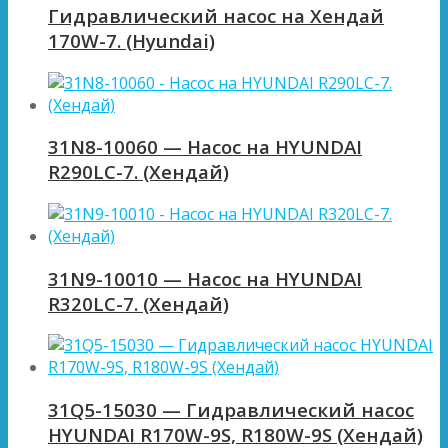
Гидравлический насос на Хендай
170W-7. (Hyundai)
31N8-10060 — Насос на HYUNDAI
R290LC-7. (Хендай)
31N9-10010 — Насос на HYUNDAI
R320LC-7. (Хендай)
31Q5-15030 — Гидравлический насос
HYUNDAI R170W-9S, R180W-9S (Хендай)