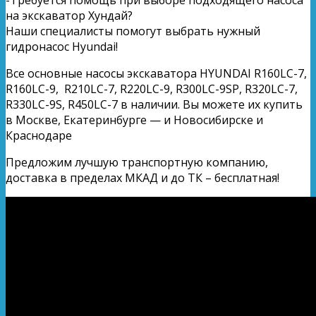
на экскаватор Хундай?
Наши специалисты помогут выбрать нужный
гидронасос Hyundai!
Все основные насосы экскаватора HYUNDAI R160LC-7,
R160LC-9, R210LC-7, R220LC-9, R300LC-9SP, R320LC-7,
R330LC-9S, R450LC-7 в наличии. Вы можете их купить
в Москве, Екатеринбурге — и Новосибирске и
Краснодаре
Предложим лучшую транспортную компанию,
доставка в пределах МКАД и до ТК – бесплатная!