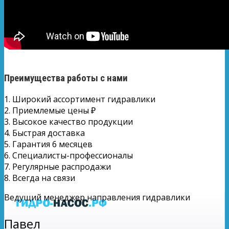
Преимущества работы с нами
1. Широкий ассортимент гидравлики
2. Приемлемые цены ₽
3. Высокое качество продукции
4. Быстрая доставка
5. Гарантия 6 месяцев
6. Специалисты-профессионалы
7. Регулярные распродажи
8. Всегда на связи
Ведущий менеджер направления гидравлики
Павел