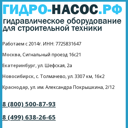
Работаем с 2014г. ИНН: 7725831647
Москва
, Сигнальный проезд 16с21
Екатеринбург
, ул. Шефская, 2а
Новосибирск
, с. Толмачево, ул. 3307 км, 16к2
Краснодар
, ул. им. Александра Покрышкина, 2/12
8 (800) 500-87-93
8 (499) 638-26-65