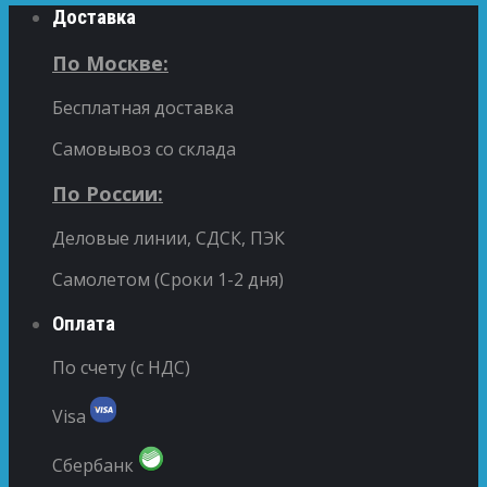
Доставка
По Москве:
Бесплатная доставка
Самовывоз со склада
По России:
Деловые линии, СДСК, ПЭК
Самолетом (Сроки 1-2 дня)
Оплата
По счету (с НДС)
Visa
Сбербанк