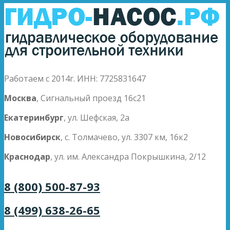
Работаем с 2014г. ИНН: 7725831647
Москва
, Сигнальный проезд 16с21
Екатеринбург
, ул. Шефская, 2а
Новосибирск
, с. Толмачево, ул. 3307 км, 16к2
Краснодар
, ул. им. Александра Покрышкина, 2/12
8 (800) 500-87-93
8 (499) 638-26-65