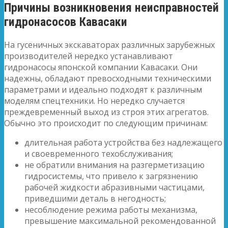
Причины возникновения неисправностей
гидронасосов Кавасаки
На гусеничных экскаваторах различных зарубежных
производителей нередко устанавливают
гидронасосы японской компании Кавасаки. Они
надежны, обладают превосходными техническими
параметрами и идеально подходят к различным
моделям спецтехники. Но нередко случается
преждевременный выход из строя этих агрегатов.
Обычно это происходит по следующим причинам:
длительная работа устройства без надлежащего
и своевременного техобслуживания;
не обратили внимания на разгерметизацию
гидросистемы, что привело к загрязнению
рабочей жидкости абразивными частицами,
приведшими деталь в негодность;
несоблюдение режима работы механизма,
превышение максимальной рекомендованной