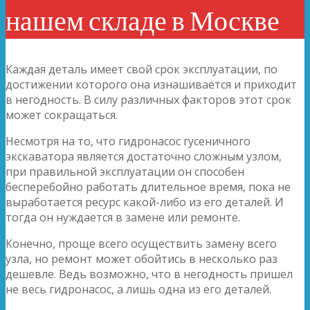
нашем складе в Москве
Каждая деталь имеет свой срок эксплуатации, по
достижении которого она изнашивается и приходит
в негодность. В силу различных факторов этот срок
может сокращаться.
Несмотря на то, что гидронасос гусеничного
экскаватора является достаточно сложным узлом,
при правильной эксплуатации он способен
бесперебойно работать длительное время, пока не
выработается ресурс какой-либо из его деталей. И
тогда он нуждается в замене или ремонте.
Конечно, проще всего осуществить замену всего
узла, но ремонт может обойтись в несколько раз
дешевле. Ведь возможно, что в негодность пришел
не весь гидронасос, а лишь одна из его деталей.