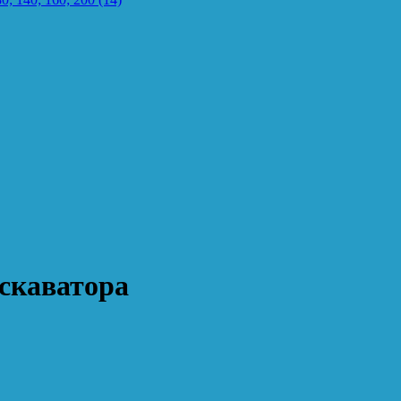
скаватора