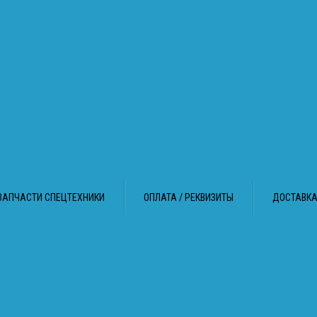
ЗАПЧАСТИ СПЕЦТЕХНИКИ
ОПЛАТА / РЕКВИЗИТЫ
ДОСТАВК