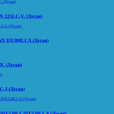
N 225LC-V. (Дусан)
AN DX300LCA (Дусан)
. (Дусан)
-3 (Дусан)
/DX520LC/DX520LCA (Дусан)