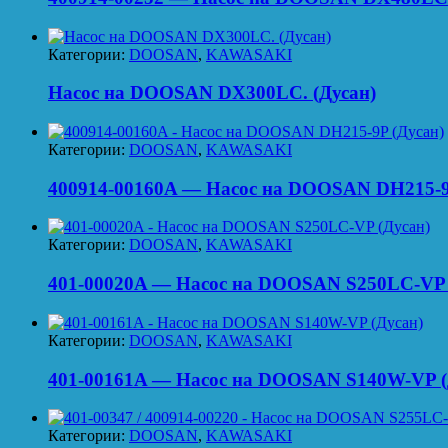
Категории:
DOOSAN
,
KAWASAKI
Насос на DOOSAN DX300LC. (Дусан)
Категории:
DOOSAN
,
KAWASAKI
400914-00160A — Насос на DOOSAN DH215-9
Категории:
DOOSAN
,
KAWASAKI
401-00020A — Насос на DOOSAN S250LC-VP 
Категории:
DOOSAN
,
KAWASAKI
401-00161A — Насос на DOOSAN S140W-VP (
Категории:
DOOSAN
,
KAWASAKI