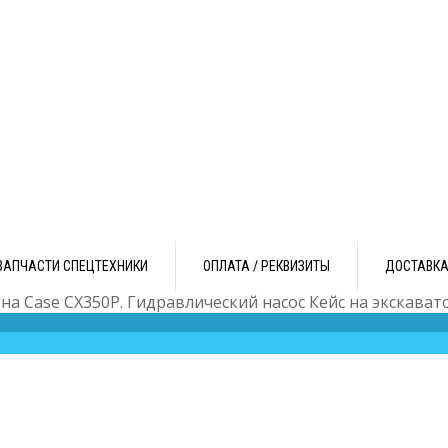
ЗАПЧАСТИ СПЕЦТЕХНИКИ
ОПЛАТА / РЕКВИЗИТЫ
ДОСТАВК
 на Case CX350P. Гидравлический насос Кейс на экскават