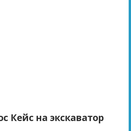
ос Кейс на экскаватор