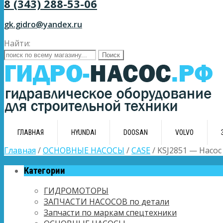
8 (343) 288-53-06
gk.gidro@yandex.ru
Найти:
ГЛАВНАЯ
HYUNDAI
DOOSAN
VOLVO
Главная
/
ОСНОВНЫЕ НАСОСЫ
/
CASE
/ KSJ2851 — Насос
Категории
ГИДРОМОТОРЫ
ЗАПЧАСТИ НАСОСОВ по детали
Запчасти по маркам спецтехники