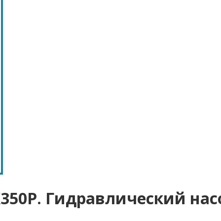
X350P. Гидравлический нас