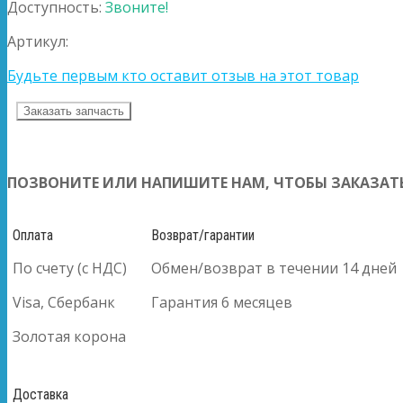
Доступность:
Звоните!
Артикул:
Будьте первым кто оставит отзыв на этот товар
Заказать запчасть
ПОЗВОНИТЕ ИЛИ НАПИШИТЕ НАМ, ЧТОБЫ ЗАКАЗАТЬ
Оплата
Возврат/гарантии
По счету (с НДС)
Обмен/возврат в течении 14 дней
Visa, Сбербанк
Гарантия 6 месяцев
Золотая корона
Доставка