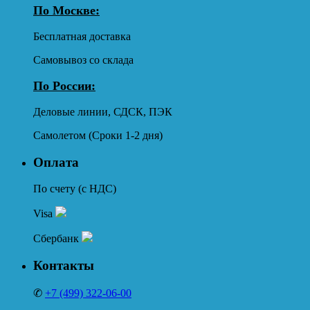
По Москве:
Бесплатная доставка
Самовывоз со склада
По России:
Деловые линии, СДСК, ПЭК
Самолетом (Сроки 1-2 дня)
Оплата
По счету (с НДС)
Visa
Сбербанк
Контакты
✆
+7 (499) 322-06-00