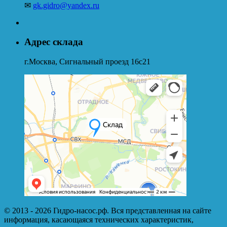
✉
gk.gidro@yandex.ru
Адрес склада
г.Москва, Сигнальный проезд 16с21
© 2013 - 2026 Гидро-насос.рф. Вся представленная на сайте
информация, касающаяся технических характеристик,