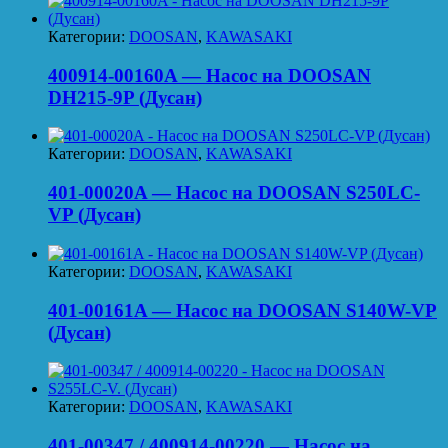
Категории:
DOOSAN
,
KAWASAKI
400914-00160A — Насос на DOOSAN
DH215-9P (Дусан)
Категории:
DOOSAN
,
KAWASAKI
401-00020A — Насос на DOOSAN S250LC-
VP (Дусан)
Категории:
DOOSAN
,
KAWASAKI
401-00161A — Насос на DOOSAN S140W-VP
(Дусан)
Категории:
DOOSAN
,
KAWASAKI
401-00347 / 400914-00220 — Насос на