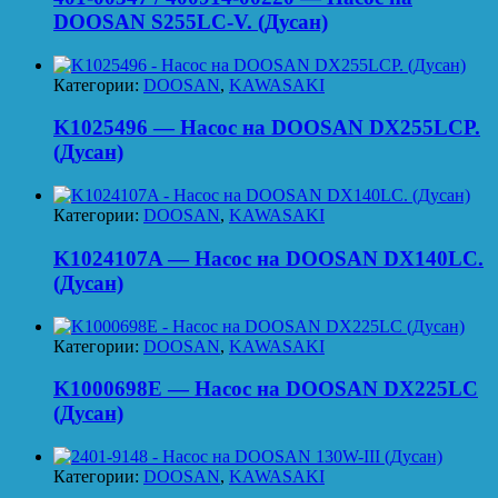
DOOSAN S255LC-V. (Дусан)
Категории:
DOOSAN
,
KAWASAKI
K1025496 — Насос на DOOSAN DX255LCP.
(Дусан)
Категории:
DOOSAN
,
KAWASAKI
K1024107A — Насос на DOOSAN DX140LC.
(Дусан)
Категории:
DOOSAN
,
KAWASAKI
K1000698E — Насос на DOOSAN DX225LC
(Дусан)
Категории:
DOOSAN
,
KAWASAKI