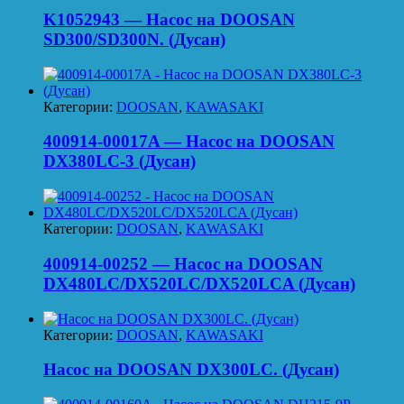
K1052943 — Насос на DOOSAN
SD300/SD300N. (Дусан)
Категории:
DOOSAN
,
KAWASAKI
400914-00017A — Насос на DOOSAN
DX380LC-3 (Дусан)
Категории:
DOOSAN
,
KAWASAKI
400914-00252 — Насос на DOOSAN
DX480LC/DX520LC/DX520LCA (Дусан)
Категории:
DOOSAN
,
KAWASAKI
Насос на DOOSAN DX300LC. (Дусан)