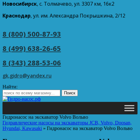
Новосибирск
, с. Толмачево, ул. 3307 км, 16к2
Краснодар
, ул. им. Александра Покрышкина, 2/12
8 (800) 500-87-93
8 (499) 638-26-65
8 (343) 288-53-06
gk.gidro@yandex.ru
Найти:
Гидронасос на экскаватор Volvo Вольво
Гидравлические насосы на экскаваторы JCB, Volvo, Doosan,
Hyundai, Kawasaki
»
Гидронасос на экскаватор Volvo Вольво