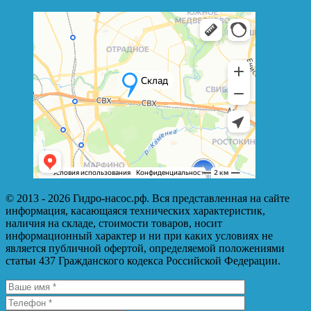
© 2013 - 2026 Гидро-насос.рф. Вся представленная на сайте
информация, касающаяся технических характеристик,
наличия на складе, стоимости товаров, носит
информационный характер и ни при каких условиях не
является публичной офертой, определяемой положениями
статьи 437 Гражданского кодекса Российской Федерации.