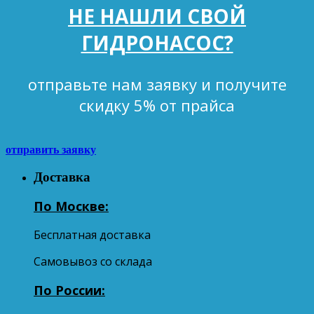
НЕ НАШЛИ СВОЙ
ГИДРОНАСОС?
отправьте нам заявку и получите
скидку 5% от прайса
отправить заявку
Доставка
По Москве:
Бесплатная доставка
Самовывоз со склада
По России: