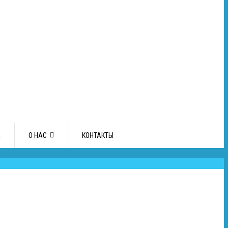
А
О НАС
КОНТАКТЫ