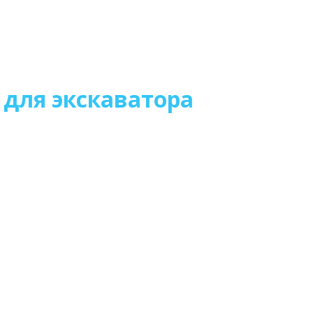
для экскаватора