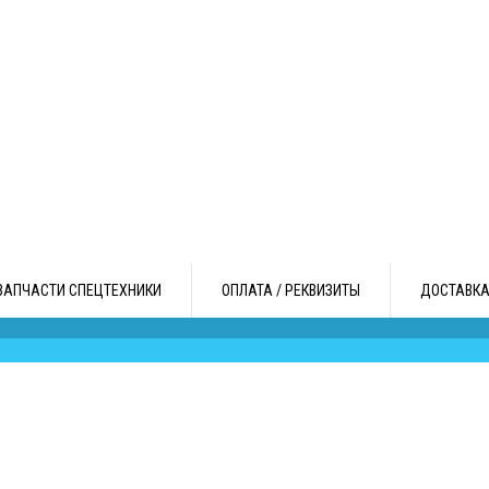
ЗАПЧАСТИ СПЕЦТЕХНИКИ
ОПЛАТА / РЕКВИЗИТЫ
ДОСТАВК