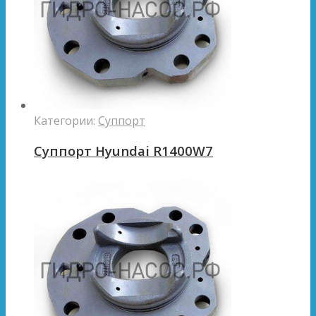
Категории:
Суппорт
Суппорт Hyundai R1400W7