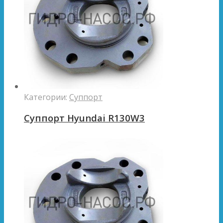
Категории:
Суппорт
Суппорт Hyundai R130W3