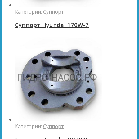
Категории:
Суппорт
Суппорт Hyundai 170W-7
Категории:
Суппорт