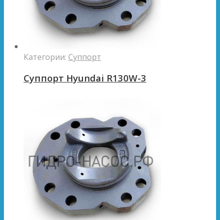
Категории:
Суппорт
Суппорт Hyundai R130W-3