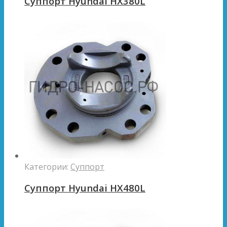
Суппорт Hyundai HX380L
Категории:
Суппорт
Суппорт Hyundai HX480L