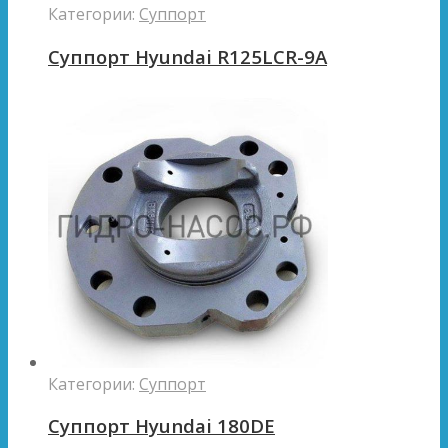
Категории:
Суппорт
Суппорт Hyundai R125LCR-9A
Категории:
Суппорт
Суппорт Hyundai 180DE