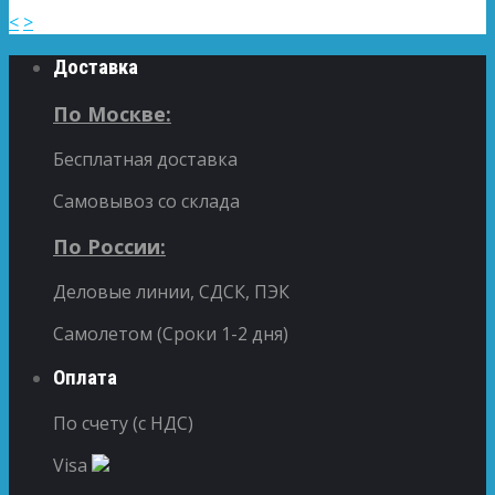
<
>
Доставка
По Москве:
Бесплатная доставка
Самовывоз со склада
По России:
Деловые линии, СДСК, ПЭК
Самолетом (Сроки 1-2 дня)
Оплата
По счету (с НДС)
Visa