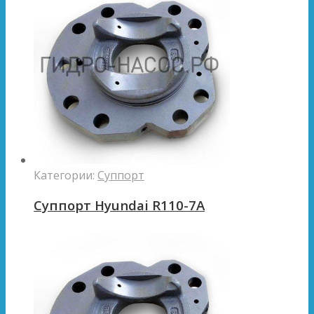
Категории:
Суппорт
Суппорт Hyundai R110-7A