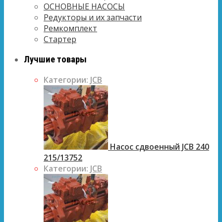
ОСНОВНЫЕ НАСОСЫ
Редукторы и их запчасти
Ремкомплект
Стартер
Лучшие товары
Категории:
JCB
Насос сдвоенный JCB 240
215/13752
Категории:
JCB