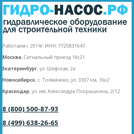
Работаем с 2014г. ИНН: 7725831647
Москва
, Сигнальный проезд 16с21
Екатеринбург
, ул. Шефская, 2а
Новосибирск
, с. Толмачево, ул. 3307 км, 16к2
Краснодар
, ул. им. Александра Покрышкина, 2/12
8 (800) 500-87-93
8 (499) 638-26-65