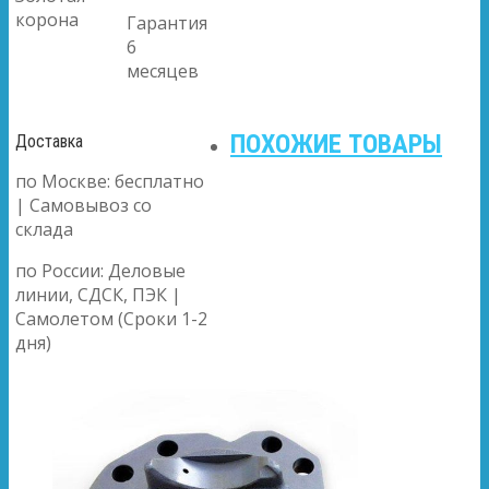
корона
Гарантия
6
месяцев
ПОХОЖИЕ ТОВАРЫ
Доставка
по Москве: бесплатно
| Самовывоз со
склада
по России: Деловые
линии, СДСК, ПЭК |
Самолетом (Сроки 1-2
дня)