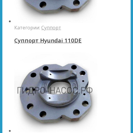
Категории:
Суппорт
Суппорт Hyundai 110DE