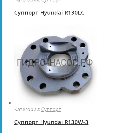
Суппорт Hyundai R130LC
Категории:
Суппорт
Суппорт Hyundai R130W-3