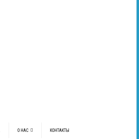
А
О НАС
КОНТАКТЫ