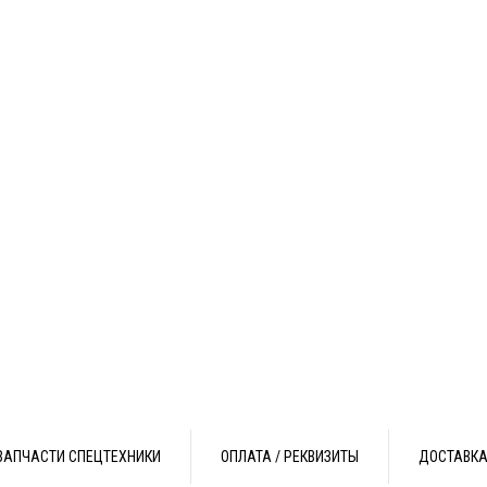
ЗАПЧАСТИ СПЕЦТЕХНИКИ
ОПЛАТА / РЕКВИЗИТЫ
ДОСТАВК