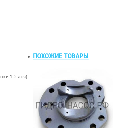
ПОХОЖИЕ ТОВАРЫ
оки 1-2 дня)