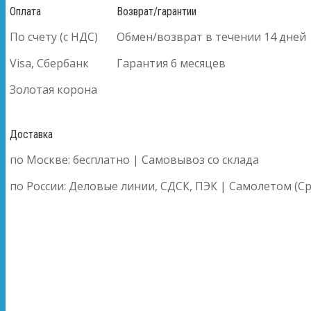
Оплата
Возврат/гарантии
По счету (с НДС)
Обмен/возврат в течении 14 дней
Visa, Сбербанк
Гарантия 6 месяцев
Золотая корона
Доставка
по Москве: бесплатно | Самовывоз со склада
по России: Деловые линии, СДСК, ПЭК | Самолетом (Ср