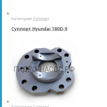
Категории:
Суппорт
Суппорт Hyundai 180D-9
Категории:
Суппорт