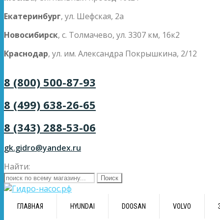
Екатеринбург
, ул. Шефская, 2а
Новосибирск
, с. Толмачево, ул. 3307 км, 16к2
Краснодар
, ул. им. Александра Покрышкина, 2/12
8 (800) 500-87-93
8 (499) 638-26-65
8 (343) 288-53-06
gk.gidro@yandex.ru
Найти:
ГЛАВНАЯ
HYUNDAI
DOOSAN
VOLVO