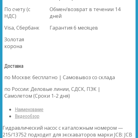
По счету (с
Обмен/возврат в течении 14
НДС)
дней
Visa, Сбербанк
Гарантия 6 месяцев
Золотая
корона
Доставка
по Москве: бесплатно | Самовывоз со склада
по России: Деловые линии, СДСК, ПЭК |
Самолетом (Сроки 1-2 дня)
Наименование
Видеообзор
Гидравлический насос с каталожным номером —
215/13752 подходит для экскаваторов марки JCB: JCB