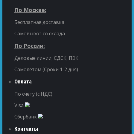
По Москве:
Бесплатная доставка
Самовывоз со склада
По России:
Деловые линии, СДСК, ПЭК
Самолетом (Сроки 1-2 дня)
Оплата
По счету (с НДС)
Visa
Сбербанк
Контакты