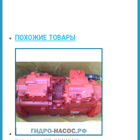
ПОХОЖИЕ ТОВАРЫ