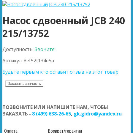
Насос сдвоенный JCB 240
215/13752
Доступность:
Звоните!
Артикул:
8ef52f134e5a
Будьте первым кто оставит отзыв на этот товар
Заказать запчасть
ПОЗВОНИТЕ ИЛИ НАПИШИТЕ НАМ, ЧТОБЫ
ЗАКАЗАТЬ -
8 (499) 638-26-65
,
gk.gidro@yandex.ru
Оплата
Возврат/гарантии