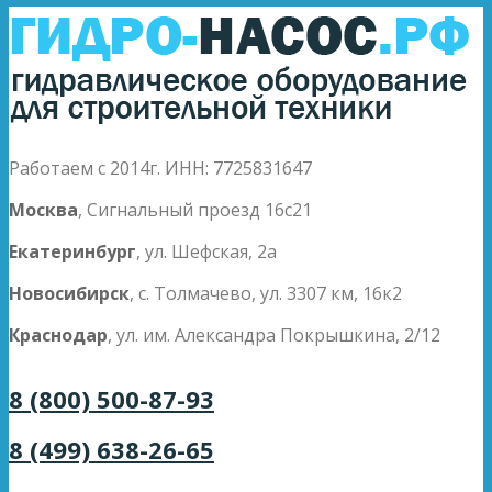
Работаем с 2014г. ИНН: 7725831647
Москва
, Сигнальный проезд 16с21
Екатеринбург
, ул. Шефская, 2а
Новосибирск
, с. Толмачево, ул. 3307 км, 16к2
Краснодар
, ул. им. Александра Покрышкина, 2/12
8 (800) 500-87-93
8 (499) 638-26-65