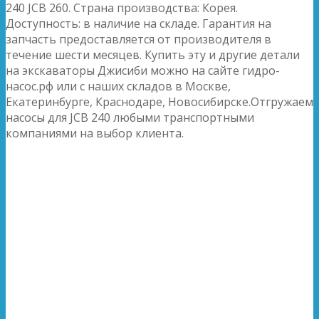
240 JCB 260. Страна производства: Корея.
Доступность: в наличие на складе. Гарантия на
запчасть предоставляется от производителя в
течение шести месяцев. Купить эту и другие детали
на экскаваторы Джисиби можно на сайте гидро-
насос.рф или с наших складов в Москве,
Екатеринбурге, Краснодаре, Новосибирске.Отгружаем
насосы для JCB 240 любыми транспортными
компаниями на выбор клиента.