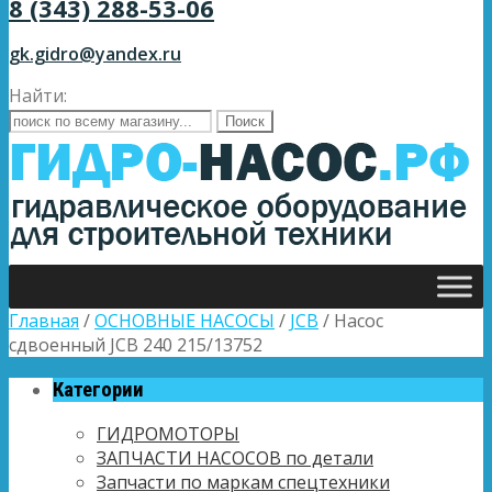
8 (343) 288-53-06
gk.gidro@yandex.ru
Найти:
Главная
/
ОСНОВНЫЕ НАСОСЫ
/
JCB
/ Насос
сдвоенный JCB 240 215/13752
Категории
ГИДРОМОТОРЫ
ЗАПЧАСТИ НАСОСОВ по детали
Запчасти по маркам спецтехники