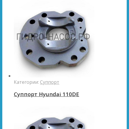
Категории:
Суппорт
Суппорт Hyundai 110DE