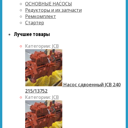
ОСНОВНЫЕ НАСОСЫ
Редукторы и их запчасти
Ремкомплект
Стартер
Лучшие товары
Категории:
JCB
Насос сдвоенный JCB 240
215/13752
Категории:
JCB