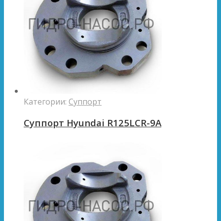
Категории:
Суппорт
Суппорт Hyundai R125LCR-9A