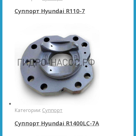
Суппорт Hyundai R110-7
Категории:
Суппорт
Суппорт Hyundai R1400LC-7A