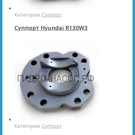
Категории:
Суппорт
Суппорт Hyundai R130W3
Категории:
Суппорт