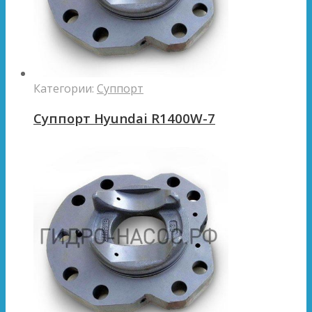
Категории:
Суппорт
Суппорт Hyundai R1400W-7