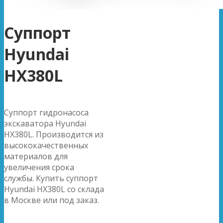
Суппорт
Hyundai
HX380L
Суппорт гидронасоса
экскаватора Hyundai
HX380L. Производится из
высококачественных
материалов для
увеличения срока
службы. Купить суппорт
Hyundai HX380L со склада
в Москве или под заказ.