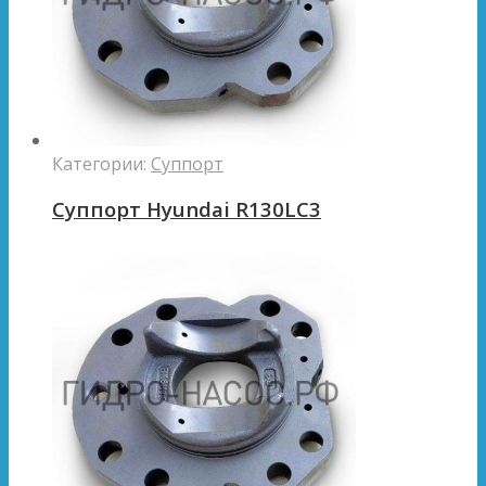
Категории:
Суппорт
Суппорт Hyundai R130LC3