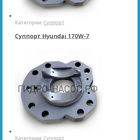
Категории:
Суппорт
Суппорт Hyundai 170W-7
Категории:
Суппорт