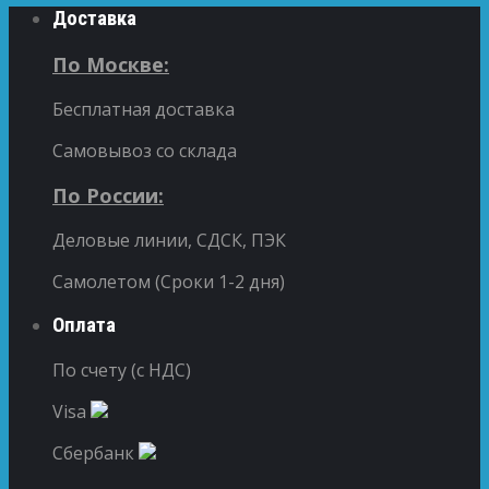
Доставка
По Москве:
Бесплатная доставка
Самовывоз со склада
По России:
Деловые линии, СДСК, ПЭК
Самолетом (Сроки 1-2 дня)
Оплата
По счету (с НДС)
Visa
Сбербанк