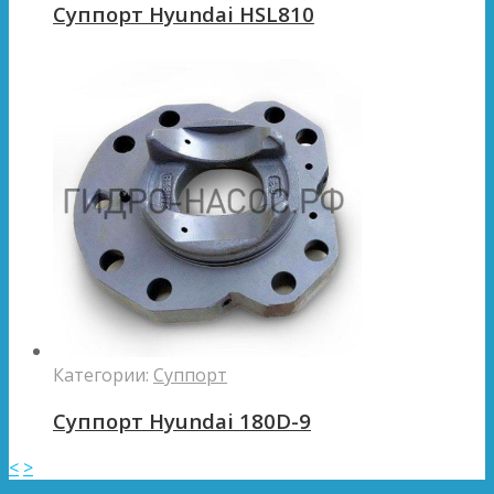
Суппорт Hyundai HSL810
Категории:
Суппорт
Суппорт Hyundai 180D-9
<
>