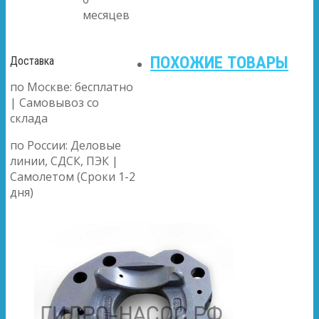
месяцев
ПОХОЖИЕ ТОВАРЫ
Доставка
по Москве: бесплатно
| Самовывоз со
склада
по России: Деловые
линии, СДСК, ПЭК |
Самолетом (Сроки 1-2
дня)