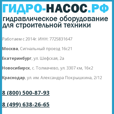
Работаем с 2014г. ИНН: 7725831647
Москва
, Сигнальный проезд 16с21
Екатеринбург
, ул. Шефская, 2а
Новосибирск
, с. Толмачево, ул. 3307 км, 16к2
Краснодар
, ул. им. Александра Покрышкина, 2/12
8 (800) 500-87-93
8 (499) 638-26-65