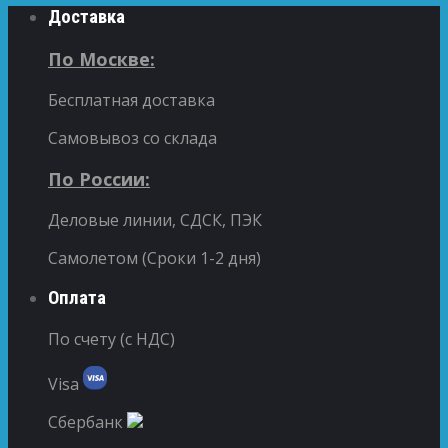
Доставка
По Москве:
Бесплатная доставка
Самовывоз со склада
По России:
Деловые линии, СДСК, ПЭК
Самолетом (Сроки 1-2 дня)
Оплата
По счету (с НДС)
Visa
Сбербанк