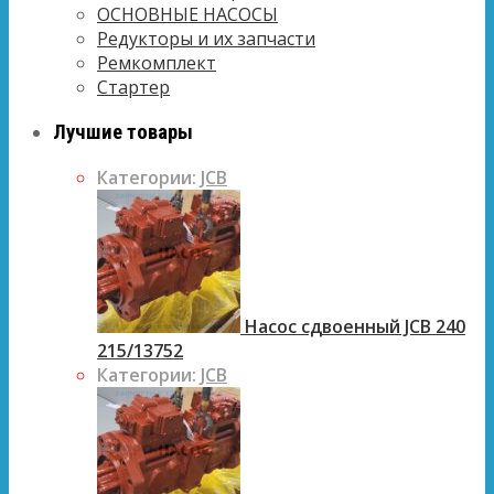
ОСНОВНЫЕ НАСОСЫ
Редукторы и их запчасти
Ремкомплект
Стартер
Лучшие товары
Категории:
JCB
Насос сдвоенный JCB 240
215/13752
Категории:
JCB