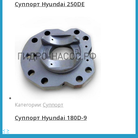
Суппорт Hyundai 250DE
Категории:
Суппорт
Суппорт Hyundai 180D-9
<
>