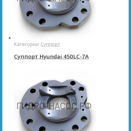
Категории:
Суппорт
Суппорт Hyundai 450LC-7A