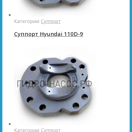
Категории:
Суппорт
Суппорт Hyundai 110D-9
Категории:
Суппорт