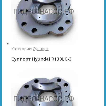
Категории:
Суппорт
Суппорт Hyundai R130LC-3