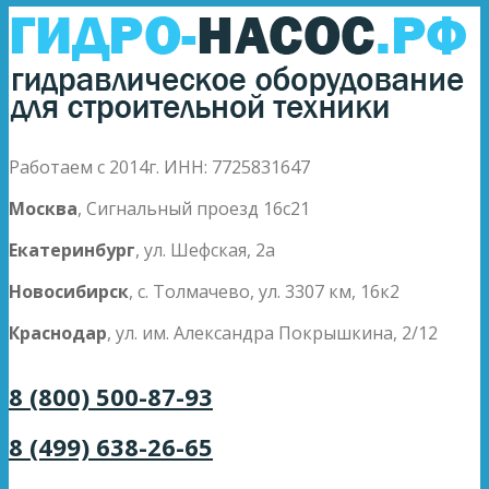
Работаем с 2014г. ИНН: 7725831647
Москва
, Сигнальный проезд 16с21
Екатеринбург
, ул. Шефская, 2а
Новосибирск
, с. Толмачево, ул. 3307 км, 16к2
Краснодар
, ул. им. Александра Покрышкина, 2/12
8 (800) 500-87-93
8 (499) 638-26-65