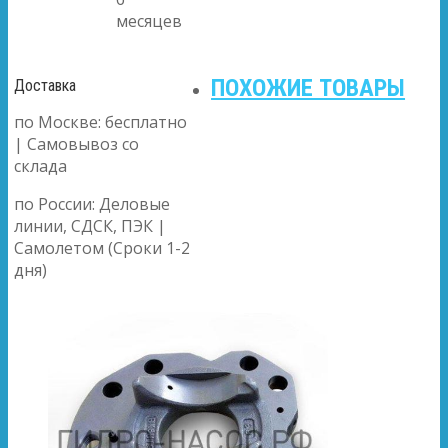
месяцев
ПОХОЖИЕ ТОВАРЫ
Доставка
по Москве: бесплатно
| Самовывоз со
склада
по России: Деловые
линии, СДСК, ПЭК |
Самолетом (Сроки 1-2
дня)