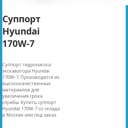
Суппорт
Hyundai
170W-7
Суппорт гидронасоса
экскаватора Hyundai
170W-7. Производится из
высококачественных
материалов для
увеличения срока
службы. Купить суппорт
Hyundai 170W-7 со склада
в Москве или под заказ.