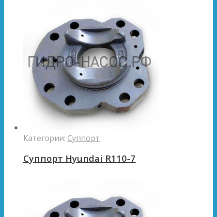
Категории:
Суппорт
Суппорт Hyundai R110-7