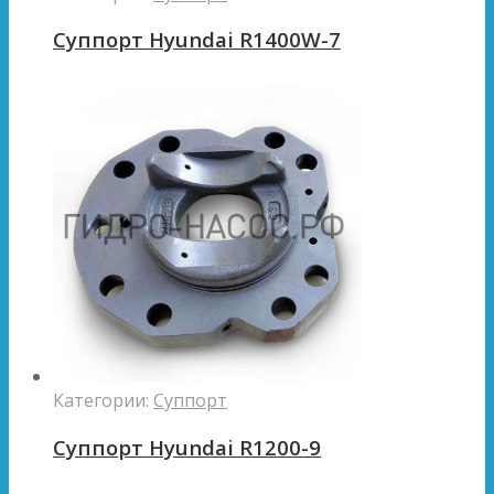
Суппорт Hyundai R1400W-7
Категории:
Суппорт
Суппорт Hyundai R1200-9