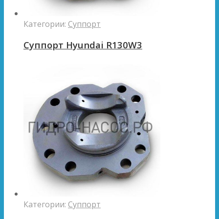
Категории:
Суппорт
Суппорт Hyundai R130W3
Категории:
Суппорт