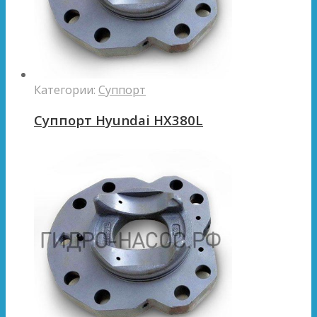
Категории:
Суппорт
Суппорт Hyundai HX380L