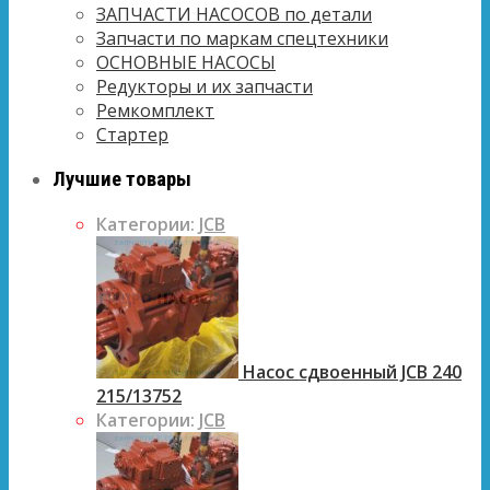
ЗАПЧАСТИ НАСОСОВ по детали
Запчасти по маркам спецтехники
ОСНОВНЫЕ НАСОСЫ
Редукторы и их запчасти
Ремкомплект
Стартер
Лучшие товары
Категории:
JCB
Насос сдвоенный JCB 240
215/13752
Категории:
JCB