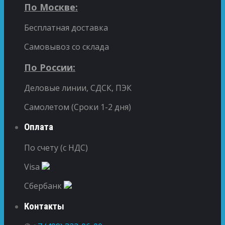
По Москве:
Бесплатная доставка
Самовывоз со склада
По России:
Деловые линии, СДСК, ПЭК
Самолетом (Сроки 1-2 дня)
Оплата
По счету (с НДС)
Visa
Сбербанк
Контакты