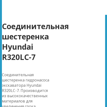
Соединительная
шестеренка
Hyundai
R320LC-7
Соединительная
шестеренка гидронасоса
экскаватора Hyundai
R320LC-7. Производится
из высококачественных
материалов для
увеличения срока