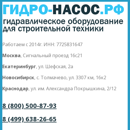
Работаем с 2014г. ИНН: 7725831647
Москва
, Сигнальный проезд 16с21
Екатеринбург
, ул. Шефская, 2а
Новосибирск
, с. Толмачево, ул. 3307 км, 16к2
Краснодар
, ул. им. Александра Покрышкина, 2/12
8 (800) 500-87-93
8 (499) 638-26-65