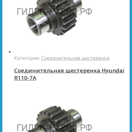
Категории:
Соединительная шестеренка
Соединительная шестеренка Hyundai
R110-7A