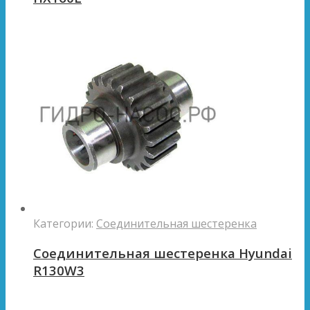
Категории:
Соединительная шестеренка
Соединительная шестеренка Hyundai
R130W3