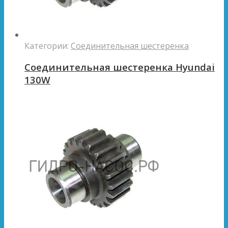
Категории:
Соединительная шестеренка
Соединительная шестеренка Hyundai
130W