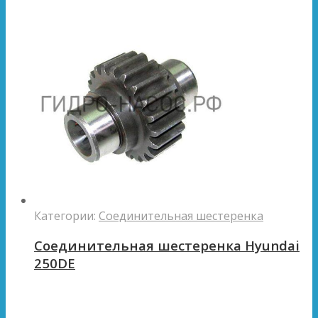
Категории:
Соединительная шестеренка
Соединительная шестеренка Hyundai
250DE