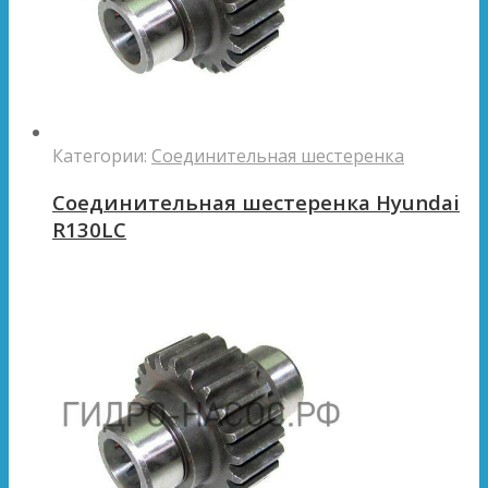
Категории:
Соединительная шестеренка
Соединительная шестеренка Hyundai
R130LC