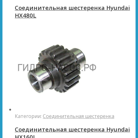
Соединительная шестеренка Hyundai
HX480L
Категории:
Соединительная шестеренка
Соединительная шестеренка Hyundai
HX160L