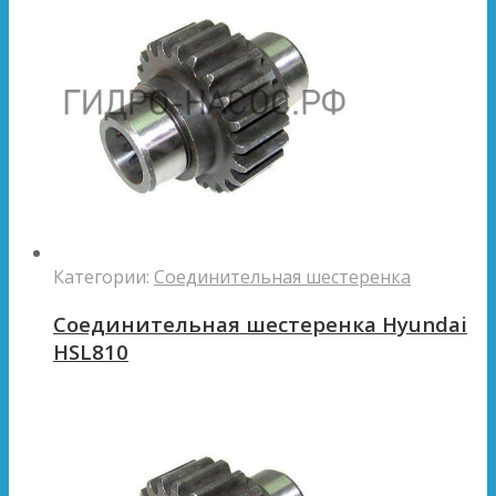
Категории:
Соединительная шестеренка
Соединительная шестеренка Hyundai
HSL810