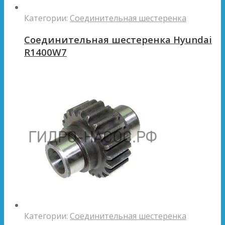
Категории:
Соединительная шестеренка
Соединительная шестеренка Hyundai
R1400W7
Категории:
Соединительная шестеренка