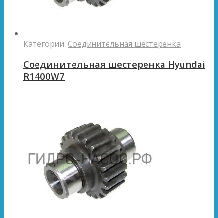
Категории:
Соединительная шестеренка
Соединительная шестеренка Hyundai
R1400W7