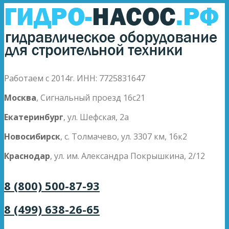
Работаем с 2014г. ИНН: 7725831647
Москва
, Сигнальный проезд 16с21
Екатеринбург
, ул. Шефская, 2а
Новосибирск
, с. Толмачево, ул. 3307 км, 16к2
Краснодар
, ул. им. Александра Покрышкина, 2/12
8 (800) 500-87-93
8 (499) 638-26-65