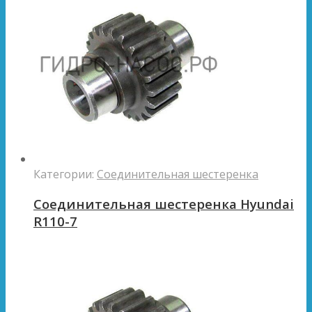
Категории:
Соединительная шестеренка
Соединительная шестеренка Hyundai
R110-7