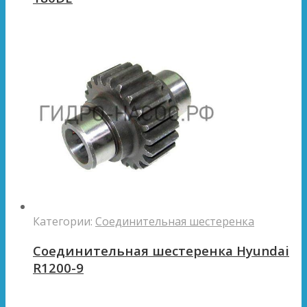
Категории:
Соединительная шестеренка
Соединительная шестеренка Hyundai
R1200-9