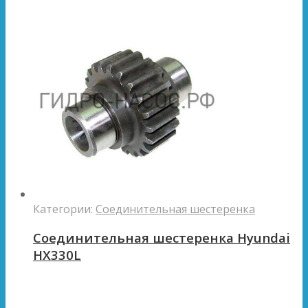
Категории:
Соединительная шестеренка
Соединительная шестеренка Hyundai
HX330L