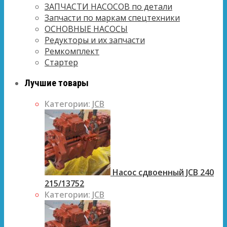
ЗАПЧАСТИ НАСОСОВ по детали
Запчасти по маркам спецтехники
ОСНОВНЫЕ НАСОСЫ
Редукторы и их запчасти
Ремкомплект
Стартер
Лучшие товары
Категории:
JCB
Насос сдвоенный JCB 240
215/13752
Категории:
JCB