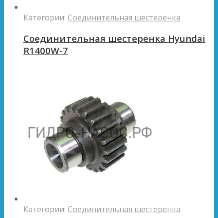
Категории:
Соединительная шестеренка
Соединительная шестеренка Hyundai
R1400W-7
Категории:
Соединительная шестеренка