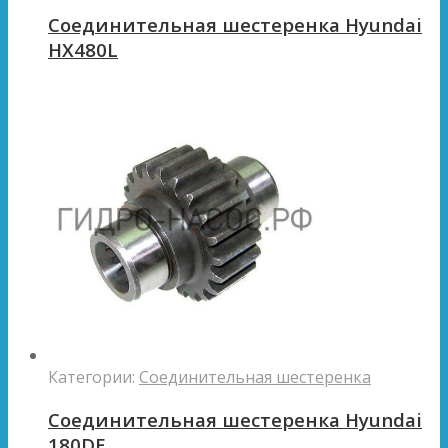
Соединительная шестеренка Hyundai
HX480L
Категории:
Соединительная шестеренка
Соединительная шестеренка Hyundai
180DE