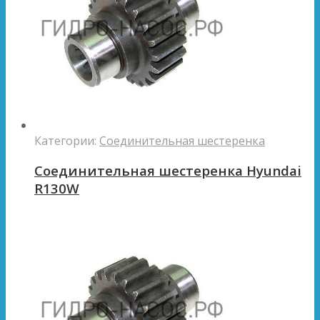
Категории:
Соединительная шестеренка
Соединительная шестеренка Hyundai
R130W