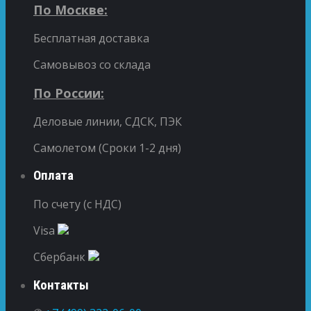
По Москве:
Бесплатная доставка
Самовывоз со склада
По России:
Деловые линии, СДСК, ПЭК
Самолетом (Сроки 1-2 дня)
Оплата
По счету (с НДС)
Visa
Сбербанк
Контакты