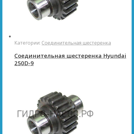
Категории:
Соединительная шестеренка
Соединительная шестеренка Hyundai
250D-9