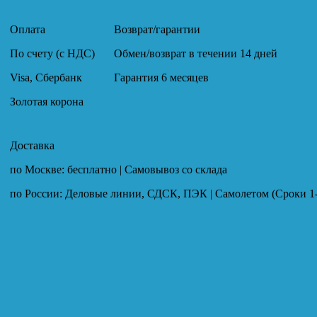
Оплата
Возврат/гарантии
По счету (с НДС)
Обмен/возврат в течении 14 дней
Visa, Сбербанк
Гарантия 6 месяцев
Золотая корона
Доставка
по Москве: бесплатно | Самовывоз со склада
по России: Деловые линии, СДСК, ПЭК | Самолетом (Сроки 1-