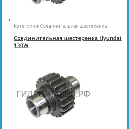
Категории:
Соединительная шестеренка
Соединительная шестеренка Hyundai
130W