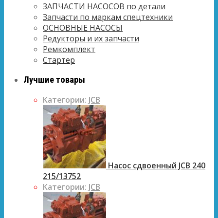
ЗАПЧАСТИ НАСОСОВ по детали
Запчасти по маркам спецтехники
ОСНОВНЫЕ НАСОСЫ
Редукторы и их запчасти
Ремкомплект
Стартер
Лучшие товары
Категории:
JCB
Насос сдвоенный JCB 240
215/13752
Категории:
JCB