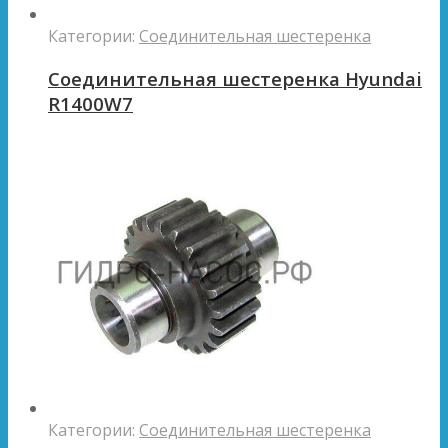
Категории:
Соединительная шестеренка
Соединительная шестеренка Hyundai
R1400W7
Категории:
Соединительная шестеренка