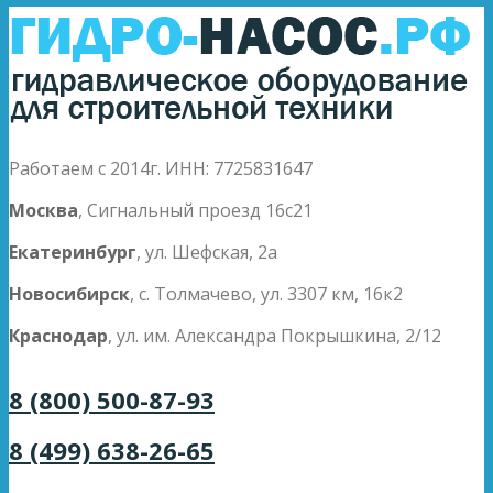
Работаем с 2014г. ИНН: 7725831647
Москва
, Сигнальный проезд 16с21
Екатеринбург
, ул. Шефская, 2а
Новосибирск
, с. Толмачево, ул. 3307 км, 16к2
Краснодар
, ул. им. Александра Покрышкина, 2/12
8 (800) 500-87-93
8 (499) 638-26-65