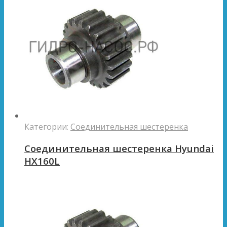
Категории:
Соединительная шестеренка
Соединительная шестеренка Hyundai
HX160L