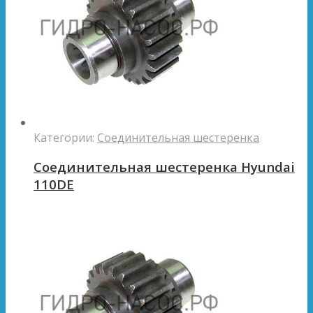
Категории:
Соединительная шестеренка
Соединительная шестеренка Hyundai
110DE