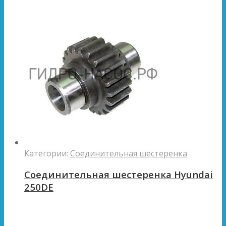
Категории:
Соединительная шестеренка
Соединительная шестеренка Hyundai
250DE