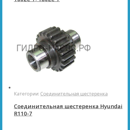
Категории:
Соединительная шестеренка
Соединительная шестеренка Hyundai
R110-7