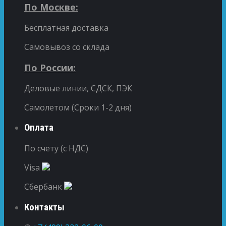
По Москве:
Бесплатная доставка
Самовывоз со склада
По России:
Деловые линии, СДСК, ПЭК
Самолетом (Сроки 1-2 дня)
Оплата
По счету (с НДС)
Visa
Сбербанк
Контакты