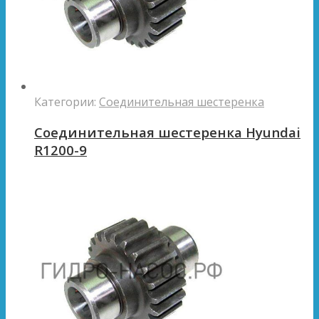
Категории:
Соединительная шестеренка
Соединительная шестеренка Hyundai
R1200-9