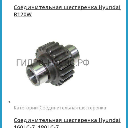
Соединительная шестеренка Hyundai
R120W
Категории:
Соединительная шестеренка
Соединительная шестеренка Hyundai
160LC-7, 180LC-7