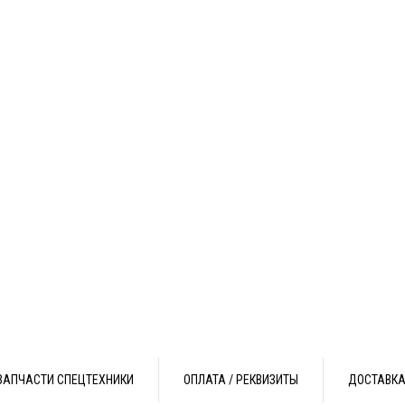
ЗАПЧАСТИ СПЕЦТЕХНИКИ
ОПЛАТА / РЕКВИЗИТЫ
ДОСТАВК