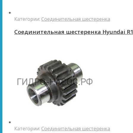
Категории:
Соединительная шестеренка
Соединительная шестеренка Hyundai R1
Категории:
Соединительная шестеренка