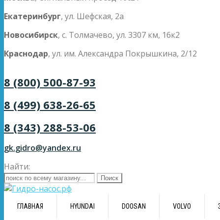
Екатеринбург
, ул. Шефская, 2а
Новосибирск
, с. Толмачево, ул. 3307 км, 16к2
Краснодар
, ул. им. Александра Покрышкина, 2/12
8 (800) 500-87-93
8 (499) 638-26-65
8 (343) 288-53-06
gk.gidro@yandex.ru
Найти:
ГЛАВНАЯ
HYUNDAI
DOOSAN
VOLVO