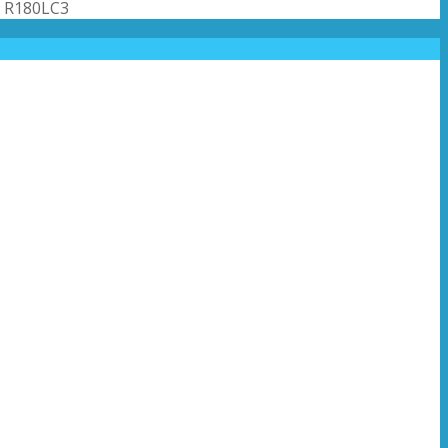
 R180LC3