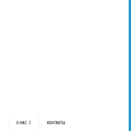
А
О НАС
КОНТАКТЫ