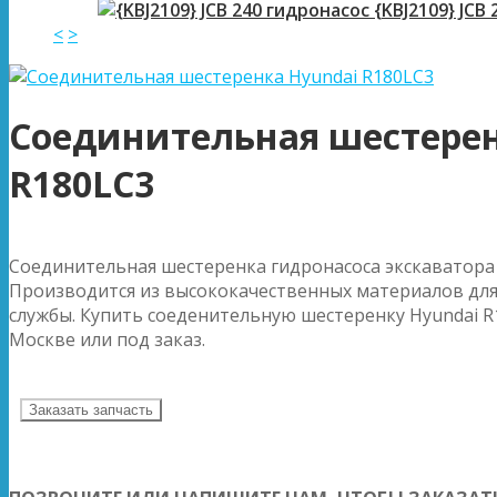
{KBJ2109} JCB
<
>
Соединительная шестерен
R180LC3
Соединительная шестеренка гидронасоса экскаватора 
Производится из высококачественных материалов для
службы. Купить соеденительную шестеренку Hyundai R1
Москве или под заказ.
Заказать запчасть