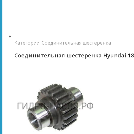
Категории:
Соединительная шестеренка
Соединительная шестеренка Hyundai 1