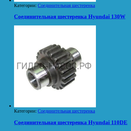
Категории:
Соединительная шестеренка
Соединительная шестеренка Hyundai 130W
Категории:
Соединительная шестеренка
Соединительная шестеренка Hyundai 110DE