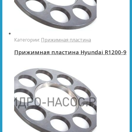
Категории:
Прижимная пластина
Прижимная пластина Hyundai R1200-9