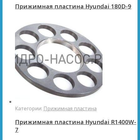
Прижимная пластина Hyundai 180D-9
Категории:
Прижимная пластина
Прижимная пластина Hyundai R1400W-
7