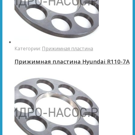
Категории:
Прижимная пластина
Прижимная пластина Hyundai R110-7A