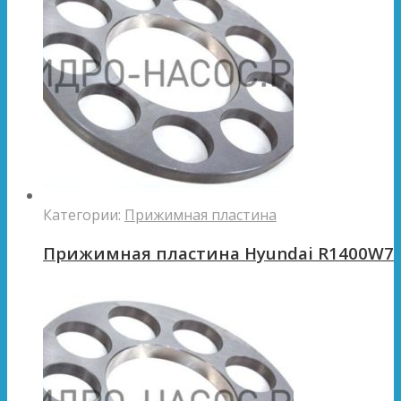
Категории:
Прижимная пластина
Прижимная пластина Hyundai R1400W7