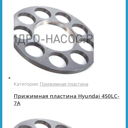
Категории:
Прижимная пластина
Прижимная пластина Hyundai 450LC-
7A