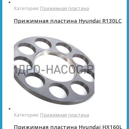
Категории:
Прижимная пластина
Прижимная пластина Hyundai R130LC
Категории:
Прижимная пластина
Прижимная пластина Hyundai HX160L