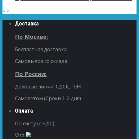
<
>
Доставка
По Москве:
Бесплатная доставка
Самовывоз со склада
По России:
Деловые линии, СДСК, ПЭК
Самолетом (Сроки 1-2 дня)
Оплата
По счету (с НДС)
Visa