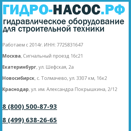
Работаем с 2014г. ИНН: 7725831647
Москва
, Сигнальный проезд 16с21
Екатеринбург
, ул. Шефская, 2а
Новосибирск
, с. Толмачево, ул. 3307 км, 16к2
Краснодар
, ул. им. Александра Покрышкина, 2/12
8 (800) 500-87-93
8 (499) 638-26-65