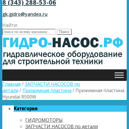
8 (343) 288-53-06
gk.gidro@yandex.ru
Найти:
Главная
/
ЗАПЧАСТИ НАСОСОВ по
детали
/
Прижимная пластина
/ Прижимная пластина
Hyundai R500W
Категории
ГИДРОМОТОРЫ
ЗАПЧАСТИ НАСОСОВ по детали