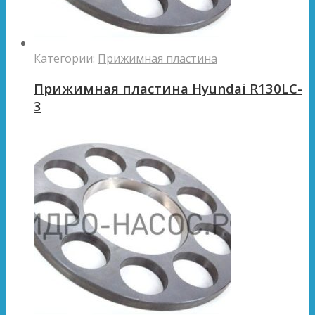
Категории:
Прижимная пластина
Прижимная пластина Hyundai R130LC-
3