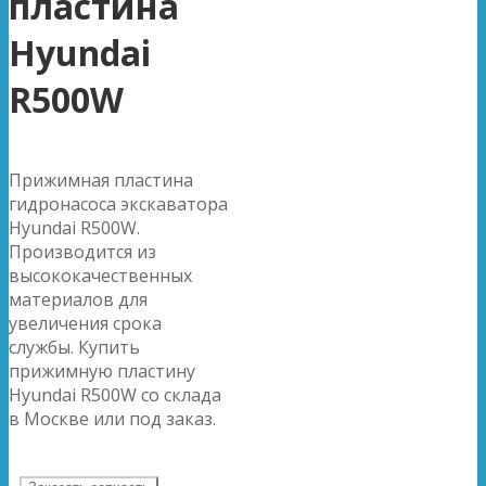
пластина
Hyundai
R500W
Прижимная пластина
гидронасоса экскаватора
Hyundai R500W.
Производится из
высококачественных
материалов для
увеличения срока
службы. Купить
прижимную пластину
Hyundai R500W со склада
в Москве или под заказ.