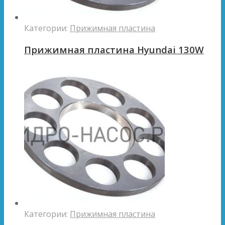
Категории:
Прижимная пластина
Прижимная пластина Hyundai 130W
Категории:
Прижимная пластина