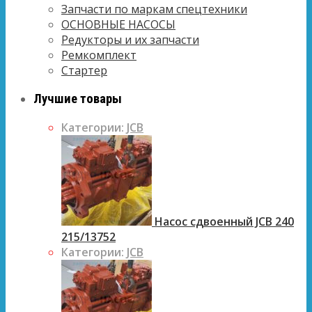
Запчасти по маркам спецтехники
ОСНОВНЫЕ НАСОСЫ
Редукторы и их запчасти
Ремкомплект
Стартер
Лучшие товары
Категории:
JCB
Насос сдвоенный JCB 240
215/13752
Категории:
JCB