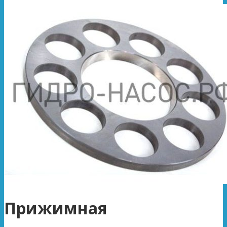
Прижимная