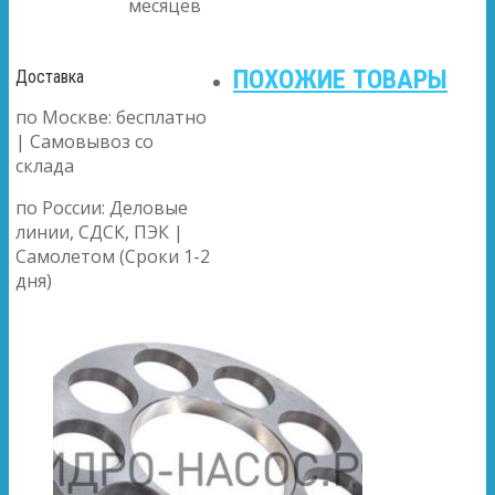
месяцев
ПОХОЖИЕ ТОВАРЫ
Доставка
по Москве: бесплатно
| Самовывоз со
склада
по России: Деловые
линии, СДСК, ПЭК |
Самолетом (Сроки 1-2
дня)