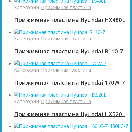
Категории:
Прижимная пластина
Прижимная пластина Hyundai HX480L
Категории:
Прижимная пластина
Прижимная пластина Hyundai R110-7
Категории:
Прижимная пластина
Прижимная пластина Hyundai 170W-7
Категории:
Прижимная пластина
Прижимная пластина Hyundai HX520L