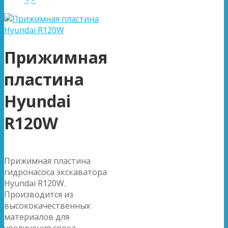
Прижимная
пластина
Hyundai
R120W
Прижимная пластина
гидронасоса экскаватора
Hyundai R120W.
Производится из
высококачественных
материалов для
увеличения срока