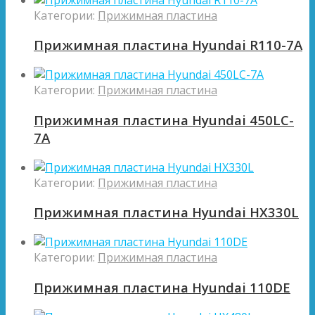
Категории:
Прижимная пластина
Прижимная пластина Hyundai R110-7A
Категории:
Прижимная пластина
Прижимная пластина Hyundai 450LC-
7A
Категории:
Прижимная пластина
Прижимная пластина Hyundai HX330L
Категории:
Прижимная пластина
Прижимная пластина Hyundai 110DE