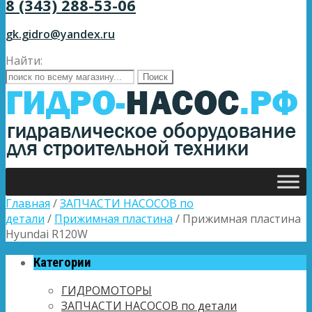
8 (343) 288-53-06
gk.gidro@yandex.ru
Найти:
Главная
/
ЗАПЧАСТИ НАСОСОВ по
детали
/
Прижимная пластина
/ Прижимная пластина
Hyundai R120W
Категории
ГИДРОМОТОРЫ
ЗАПЧАСТИ НАСОСОВ по детали