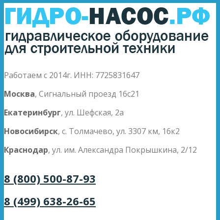
Работаем с 2014г. ИНН: 7725831647
Москва
, Сигнальный проезд 16с21
Екатеринбург
, ул. Шефская, 2а
Новосибирск
, с. Толмачево, ул. 3307 км, 16к2
Краснодар
, ул. им. Александра Покрышкина, 2/12
8 (800) 500-87-93
8 (499) 638-26-65