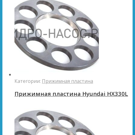
Категории:
Прижимная пластина
Прижимная пластина Hyundai HX330L