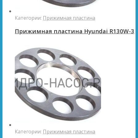
Категории:
Прижимная пластина
Прижимная пластина Hyundai R130W-3
Категории:
Прижимная пластина