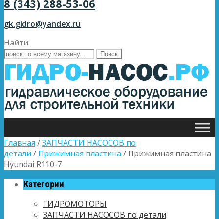
8 (343) 288-53-06
gk.gidro@yandex.ru
Найти:
Главная
/
ЗАПЧАСТИ НАСОСОВ по
детали
/
Прижимная пластина
/ Прижимная пластина
Hyundai R110-7
Категории
ГИДРОМОТОРЫ
ЗАПЧАСТИ НАСОСОВ по детали