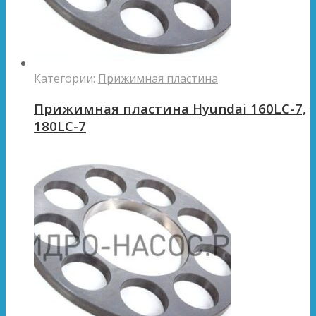
Категории:
Прижимная пластина
Прижимная пластина Hyundai 160LC-7,
180LC-7