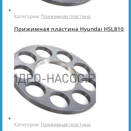
Категории:
Прижимная пластина
Прижимная пластина Hyundai HSL810
Категории:
Прижимная пластина