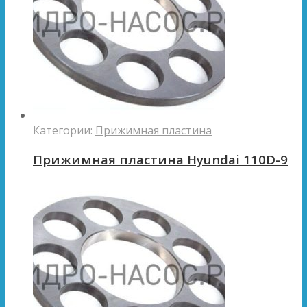
Категории:
Прижимная пластина
Прижимная пластина Hyundai 110D-9