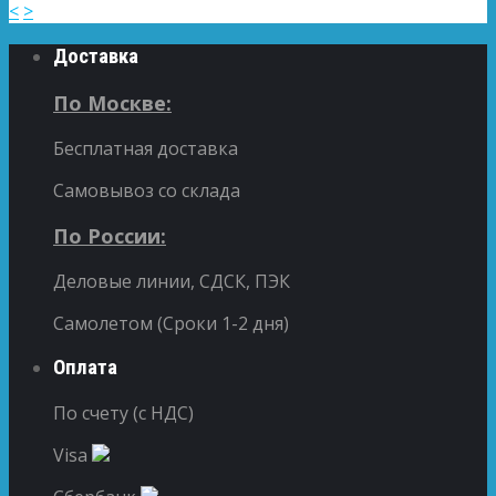
<
>
Доставка
По Москве:
Бесплатная доставка
Самовывоз со склада
По России:
Деловые линии, СДСК, ПЭК
Самолетом (Сроки 1-2 дня)
Оплата
По счету (с НДС)
Visa