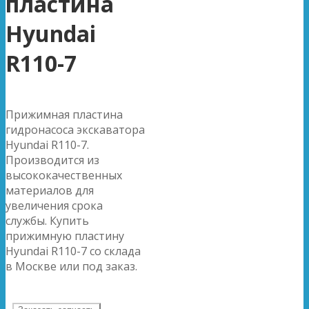
пластина
Hyundai
R110-7
Прижимная пластина
гидронасоса экскаватора
Hyundai R110-7.
Производится из
высококачественных
материалов для
увеличения срока
службы. Купить
прижимную пластину
Hyundai R110-7 со склада
в Москве или под заказ.