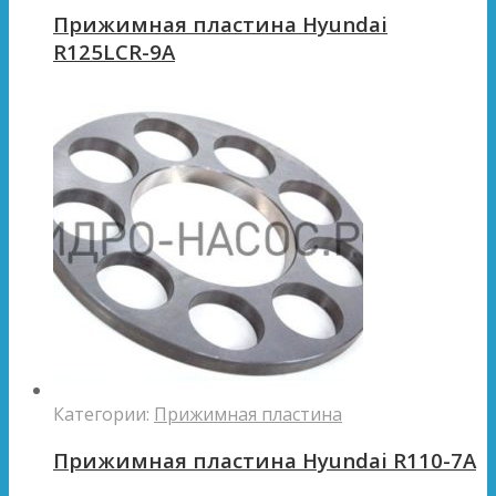
Прижимная пластина Hyundai
R125LCR-9A
Категории:
Прижимная пластина
Прижимная пластина Hyundai R110-7A