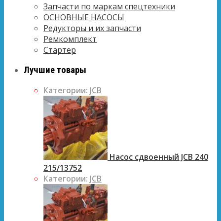
Запчасти по маркам спецтехники
ОСНОВНЫЕ НАСОСЫ
Редукторы и их запчасти
Ремкомплект
Стартер
Лучшие товары
Категории:
JCB
Насос сдвоенный JCB 240
215/13752
Категории:
JCB