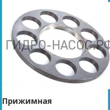
Прижимная