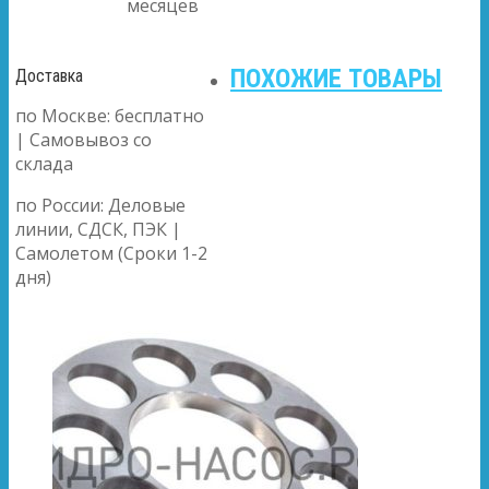
месяцев
ПОХОЖИЕ ТОВАРЫ
Доставка
по Москве: бесплатно
| Самовывоз со
склада
по России: Деловые
линии, СДСК, ПЭК |
Самолетом (Сроки 1-2
дня)