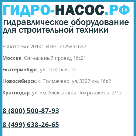
Работаем с 2014г. ИНН: 7725831647
Москва
, Сигнальный проезд 16с21
Екатеринбург
, ул. Шефская, 2а
Новосибирск
, с. Толмачево, ул. 3307 км, 16к2
Краснодар
, ул. им. Александра Покрышкина, 2/12
8 (800) 500-87-93
8 (499) 638-26-65