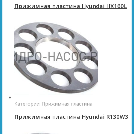
Прижимная пластина Hyundai HX160L
Категории:
Прижимная пластина
Прижимная пластина Hyundai R130W3