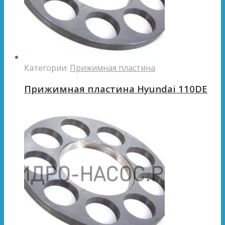
Категории:
Прижимная пластина
Прижимная пластина Hyundai 110DE