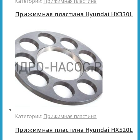
Категории:
Прижимная пластина
Прижимная пластина Hyundai HX330L
Категории:
Прижимная пластина
Прижимная пластина Hyundai HX520L