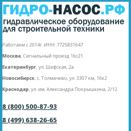
Работаем с 2014г. ИНН: 7725831647
Москва
, Сигнальный проезд 16с21
Екатеринбург
, ул. Шефская, 2а
Новосибирск
, с. Толмачево, ул. 3307 км, 16к2
Краснодар
, ул. им. Александра Покрышкина, 2/12
8 (800) 500-87-93
8 (499) 638-26-65