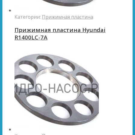
Категории:
Прижимная пластина
Прижимная пластина Hyundai
R1400LC-7A