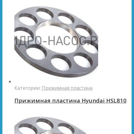
Категории:
Прижимная пластина
Прижимная пластина Hyundai HSL810