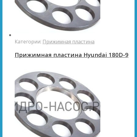
Категории:
Прижимная пластина
Прижимная пластина Hyundai 180D-9