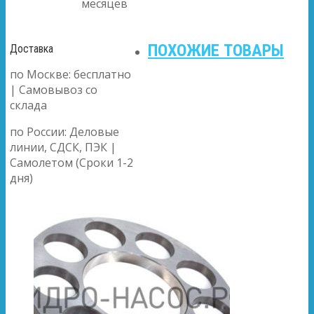
месяцев
ПОХОЖИЕ ТОВАРЫ
Доставка
по Москве: бесплатно
| Самовывоз со
склада
по России: Деловые
линии, СДСК, ПЭК |
Самолетом (Сроки 1-2
дня)