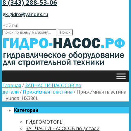
8 (343) 288-53-06
gk.gidro@yandex.ru
Найти:
Главная
/
ЗАПЧАСТИ НАСОСОВ по
детали
/
Прижимная пластина
/ Прижимная пластина
Hyundai HX380L
Категории
ГИДРОМОТОРЫ
ЗАПЧАСТИ НАСОСОВ по детали