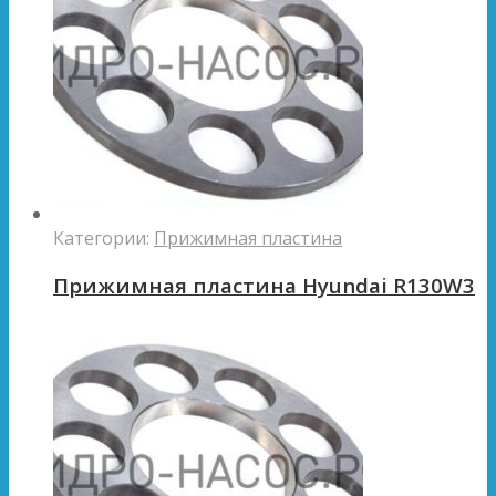
Категории:
Прижимная пластина
Прижимная пластина Hyundai R130W3