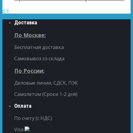
<
>
Доставка
По Москве:
Бесплатная доставка
Самовывоз со склада
По России:
Деловые линии, СДСК, ПЭК
Самолетом (Сроки 1-2 дня)
Оплата
По счету (с НДС)
Visa