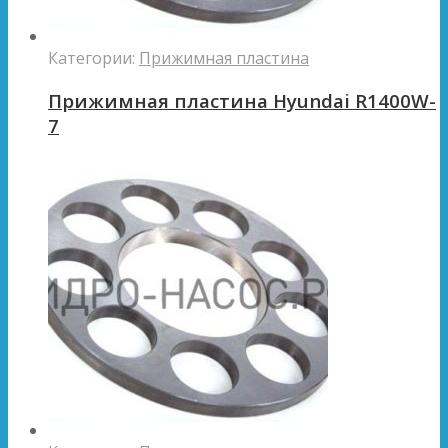
Категории:
Прижимная пластина
Прижимная пластина Hyundai R1400W-
7