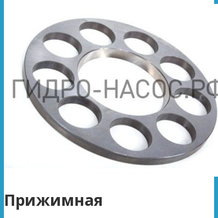
Прижимная