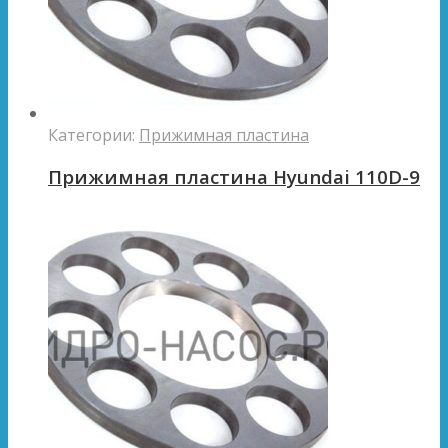
Категории:
Прижимная пластина
Прижимная пластина Hyundai 110D-9