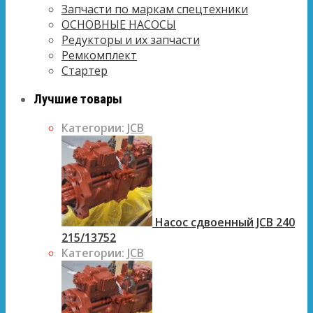
Запчасти по маркам спецтехники
ОСНОВНЫЕ НАСОСЫ
Редукторы и их запчасти
Ремкомплект
Стартер
Лучшие товары
Категории:
JCB
Насос сдвоенный JCB 240
215/13752
Категории:
JCB