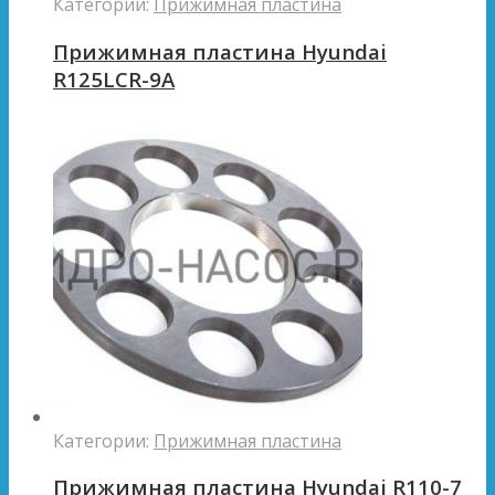
Категории:
Прижимная пластина
Прижимная пластина Hyundai
R125LCR-9A
Категории:
Прижимная пластина
Прижимная пластина Hyundai R110-7