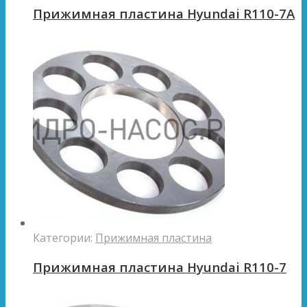
Прижимная пластина Hyundai R110-7A
Категории:
Прижимная пластина
Прижимная пластина Hyundai R110-7