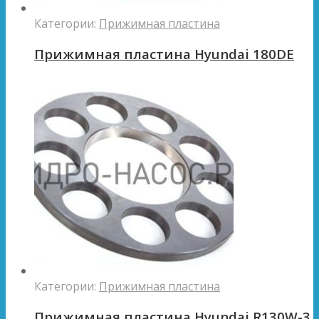
Категории:
Прижимная пластина
Прижимная пластина Hyundai 180DE
Категории:
Прижимная пластина
Прижимная пластина Hyundai R130W-3