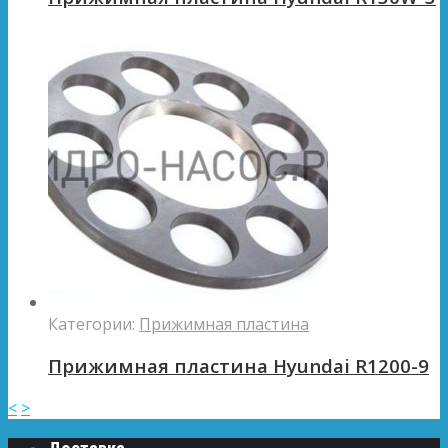
Категории:
Прижимная пластина
Прижимная пластина Hyundai R1200-9
<
>