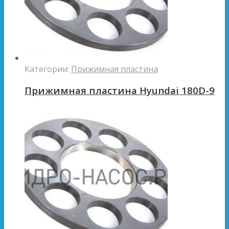
Категории:
Прижимная пластина
Прижимная пластина Hyundai 180D-9