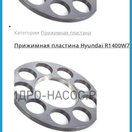
Категории:
Прижимная пластина
Прижимная пластина Hyundai R1400W7