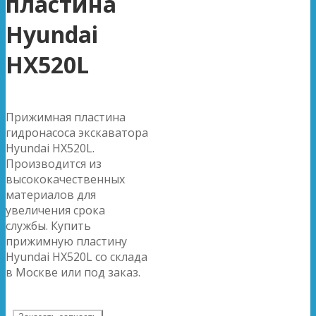
пластина
Hyundai
HX520L
Прижимная пластина
гидронасоса экскаватора
Hyundai HX520L.
Производится из
высококачественных
материалов для
увеличения срока
службы. Купить
прижимную пластину
Hyundai HX520L со склада
в Москве или под заказ.