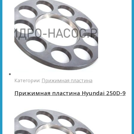
Категории:
Прижимная пластина
Прижимная пластина Hyundai 250D-9