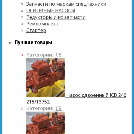
Запчасти по маркам спецтехники
ОСНОВНЫЕ НАСОСЫ
Редукторы и их запчасти
Ремкомплект
Стартер
Лучшие товары
Категории:
JCB
Насос сдвоенный JCB 240
215/13752
Категории:
JCB