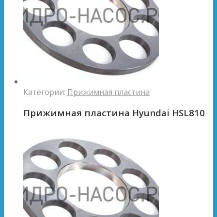
Категории:
Прижимная пластина
Прижимная пластина Hyundai HSL810