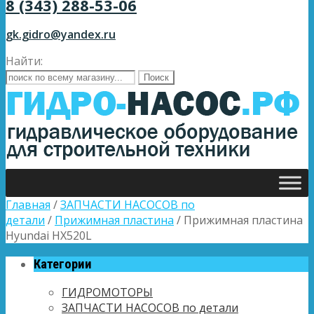
8 (343) 288-53-06
gk.gidro@yandex.ru
Найти:
Главная
/
ЗАПЧАСТИ НАСОСОВ по
детали
/
Прижимная пластина
/ Прижимная пластина
Hyundai HX520L
Категории
ГИДРОМОТОРЫ
ЗАПЧАСТИ НАСОСОВ по детали