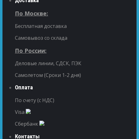
Доставка
По Москве:
Бесплатная доставка
Самовывоз со склада
По России:
Деловые линии, СДСК, ПЭК
Самолетом (Сроки 1-2 дня)
Оплата
По счету (с НДС)
Visa
Сбербанк
Контакты