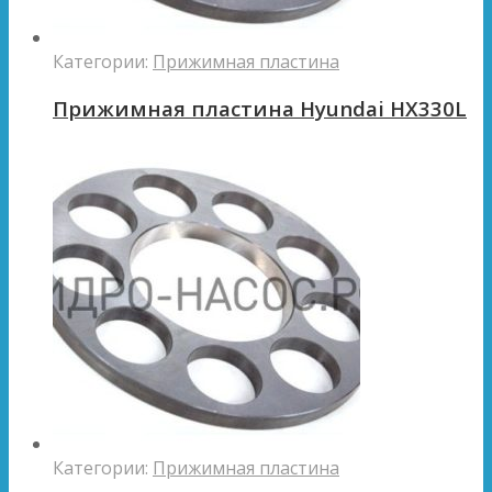
Категории:
Прижимная пластина
Прижимная пластина Hyundai HX330L
Категории:
Прижимная пластина