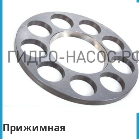
Прижимная