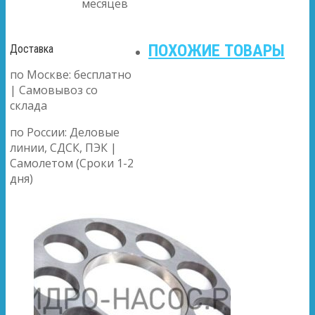
месяцев
ПОХОЖИЕ ТОВАРЫ
Доставка
по Москве: бесплатно
| Самовывоз со
склада
по России: Деловые
линии, СДСК, ПЭК |
Самолетом (Сроки 1-2
дня)