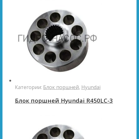
Категории:
Блок поршней
,
Hyundai
Блок поршней Hyundai R450LC-3