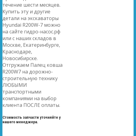
течение шести месяцев.
Купить эту и другие
детали на экскаваторы
Hyundai R200W-7 можно
на сайте гидро-насос.рф
или с наших складов в
Москве, Екатеринбурге,
Краснодаре,
Новосибирске.
Отгружаем Палец ковша
R200W7 на дорожно-
строительную технику
ЛЮБЫМИ
транспортными
компаниями на выбор
клиента ПОСЛЕ оплаты.
Стоимость запчасти уточняйте у
нашего менеджера.