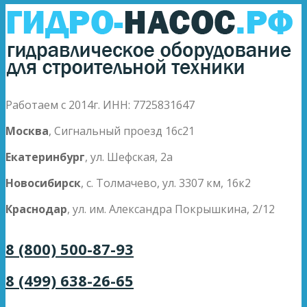
Работаем с 2014г. ИНН: 7725831647
Москва
, Сигнальный проезд 16с21
Екатеринбург
, ул. Шефская, 2а
Новосибирск
, с. Толмачево, ул. 3307 км, 16к2
Краснодар
, ул. им. Александра Покрышкина, 2/12
8 (800) 500-87-93
8 (499) 638-26-65