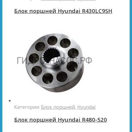
Блок поршней Hyundai R430LC9SH
Категории:
Блок поршней
,
Hyundai
Блок поршней Hyundai R480-520