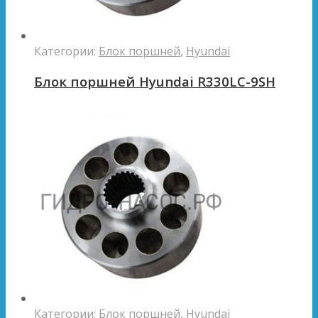
Категории:
Блок поршней
,
Hyundai
Блок поршней Hyundai R330LC-9SH
Категории:
Блок поршней
,
Hyundai