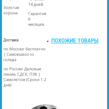
14 дней
Золотая
корона
Гарантия
6
месяцев
ПОХОЖИЕ ТОВАРЫ
Доставка
по Москве: бесплатно
| Самовывоз со
склада
по России: Деловые
линии, СДСК, ПЭК |
Самолетом (Сроки 1-2
дня)