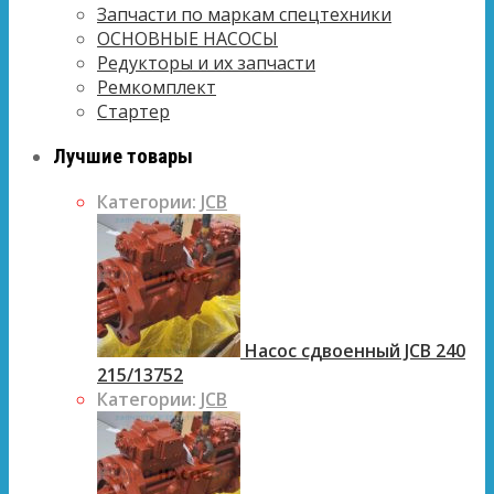
Запчасти по маркам спецтехники
ОСНОВНЫЕ НАСОСЫ
Редукторы и их запчасти
Ремкомплект
Стартер
Лучшие товары
Категории:
JCB
Насос сдвоенный JCB 240
215/13752
Категории:
JCB