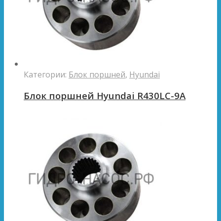
Категории:
Блок поршней
,
Hyundai
Блок поршней Hyundai R430LC-9A