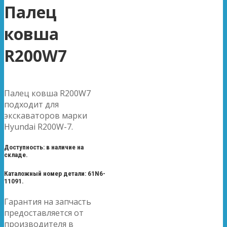
Палец
ковша
R200W7
Палец ковша R200W7
подходит для
экскаваторов марки
Hyundai R200W-7.
Доступность: в наличие на
складе.
Каталожный номер детали: 61N6-
11091.
Гарантия на запчасть
предоставляется от
производителя в