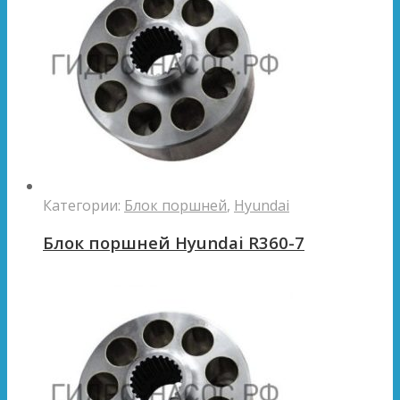
Категории:
Блок поршней
,
Hyundai
Блок поршней Hyundai R360-7