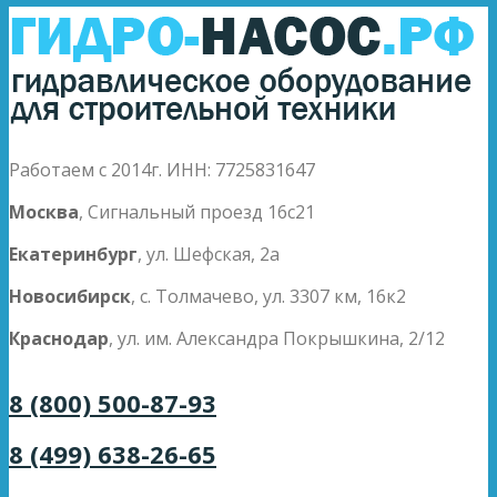
Работаем с 2014г. ИНН: 7725831647
Москва
, Сигнальный проезд 16с21
Екатеринбург
, ул. Шефская, 2а
Новосибирск
, с. Толмачево, ул. 3307 км, 16к2
Краснодар
, ул. им. Александра Покрышкина, 2/12
8 (800) 500-87-93
8 (499) 638-26-65