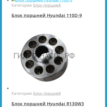
Категории:
Блок поршней
Блок поршней Hyundai 110D-9
Категории:
Блок поршней
Блок поршней Hyundai R130W3