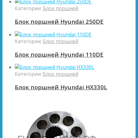
Категории:
Блок поршней
Блок поршней Hyundai 250DE
Категории:
Блок поршней
Блок поршней Hyundai 110DE
Категории:
Блок поршней
Блок поршней Hyundai HX330L