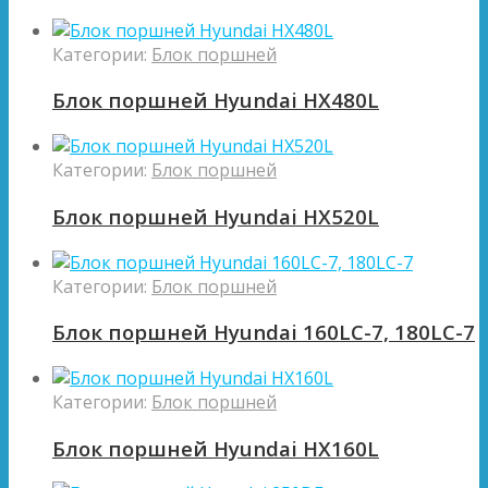
Категории:
Блок поршней
Блок поршней Hyundai HX480L
Категории:
Блок поршней
Блок поршней Hyundai HX520L
Категории:
Блок поршней
Блок поршней Hyundai 160LC-7, 180LC-7
Категории:
Блок поршней
Блок поршней Hyundai HX160L