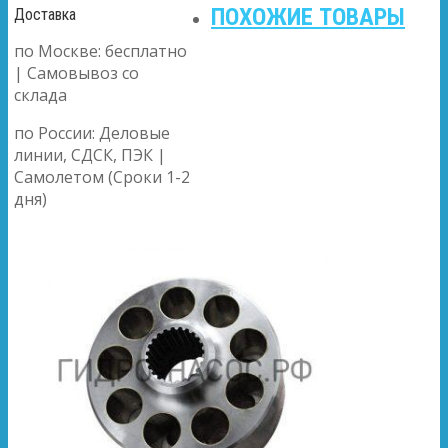
ПОХОЖИЕ ТОВАРЫ
Доставка
по Москве: бесплатно
| Самовывоз со
склада
по России: Деловые
линии, СДСК, ПЭК |
Самолетом (Сроки 1-2
дня)