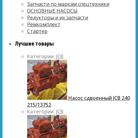
Запчасти по маркам спецтехники
ОСНОВНЫЕ НАСОСЫ
Редукторы и их запчасти
Ремкомплект
Стартер
Лучшие товары
Категории:
JCB
Насос сдвоенный JCB 240
215/13752
Категории:
JCB