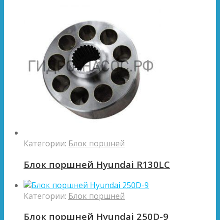
Категории:
Блок поршней
Блок поршней Hyundai R130LC
Категории:
Блок поршней
Блок поршней Hyundai 250D-9