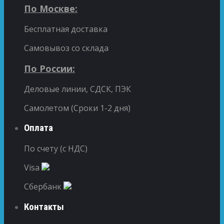
По Москве:
Бесплатная доставка
Самовывоз со склада
По России:
Деловые линии, СДСК, ПЭК
Самолетом (Сроки 1-2 дня)
Оплата
По счету (с НДС)
Visa
Сбербанк
Контакты