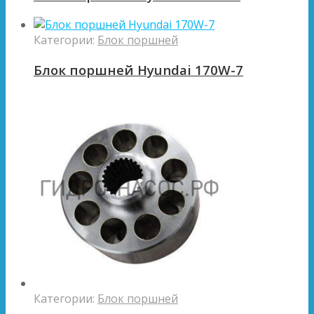
Категории:
Блок поршней
Блок поршней Hyundai 170W-7
Категории:
Блок поршней