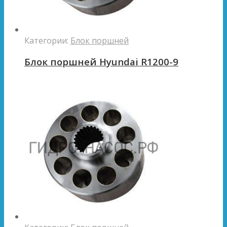
Категории:
Блок поршней
Блок поршней Hyundai R1200-9