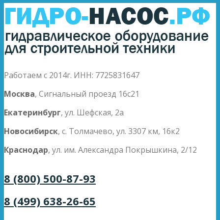
Работаем с 2014г. ИНН: 7725831647
Москва
, Сигнальный проезд 16с21
Екатеринбург
, ул. Шефская, 2а
Новосибирск
, с. Толмачево, ул. 3307 км, 16к2
Краснодар
, ул. им. Александра Покрышкина, 2/12
8 (800) 500-87-93
8 (499) 638-26-65