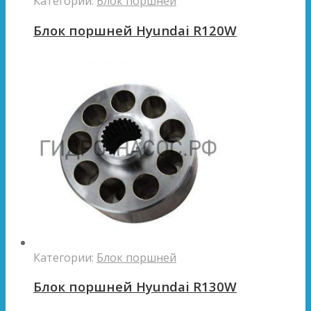
Категории:
Блок поршней
Блок поршней Hyundai R120W
Категории:
Блок поршней
Блок поршней Hyundai R130W