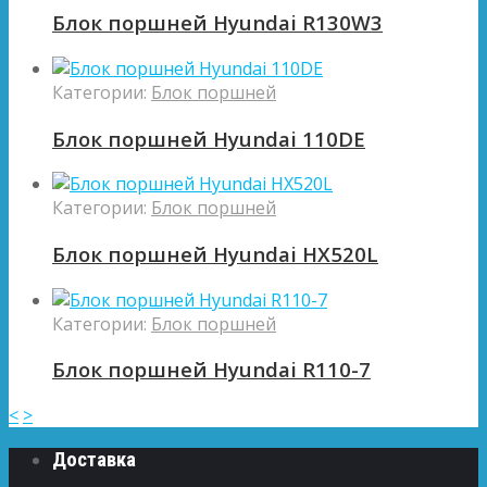
Блок поршней Hyundai R130W3
Категории:
Блок поршней
Блок поршней Hyundai 110DE
Категории:
Блок поршней
Блок поршней Hyundai HX520L
Категории:
Блок поршней
Блок поршней Hyundai R110-7
<
>
Доставка