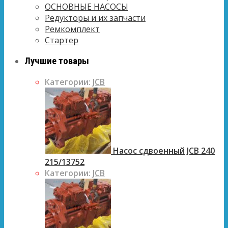
ОСНОВНЫЕ НАСОСЫ
Редукторы и их запчасти
Ремкомплект
Стартер
Лучшие товары
Категории:
JCB
Насос сдвоенный JCB 240
215/13752
Категории:
JCB