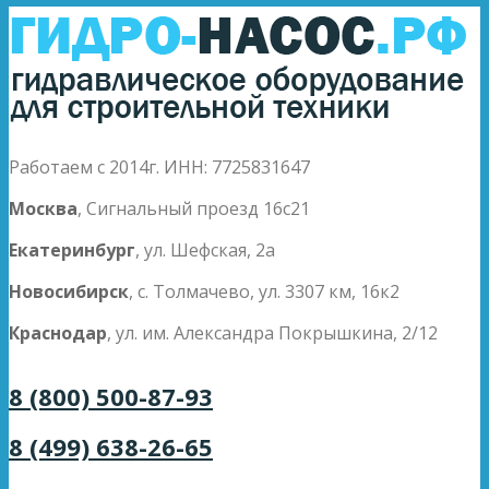
Работаем с 2014г. ИНН: 7725831647
Москва
, Сигнальный проезд 16с21
Екатеринбург
, ул. Шефская, 2а
Новосибирск
, с. Толмачево, ул. 3307 км, 16к2
Краснодар
, ул. им. Александра Покрышкина, 2/12
8 (800) 500-87-93
8 (499) 638-26-65