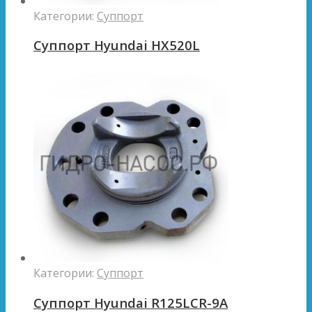
Категории:
Суппорт
Суппорт Hyundai HX520L
Категории:
Суппорт
Суппорт Hyundai R125LCR-9A