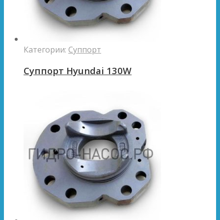
Категории:
Суппорт
Суппорт Hyundai 130W