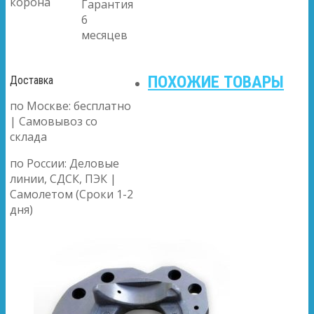
корона
Гарантия
6
месяцев
ПОХОЖИЕ ТОВАРЫ
Доставка
по Москве: бесплатно
| Самовывоз со
склада
по России: Деловые
линии, СДСК, ПЭК |
Самолетом (Сроки 1-2
дня)