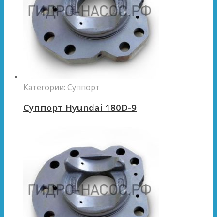
Категории:
Суппорт
Суппорт Hyundai 180D-9