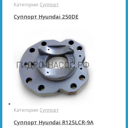
Категории:
Суппорт
Суппорт Hyundai 250DE
Категории:
Суппорт
Суппорт Hyundai R125LCR-9A