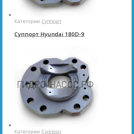
Категории:
Суппорт
Суппорт Hyundai 180D-9
Категории:
Суппорт