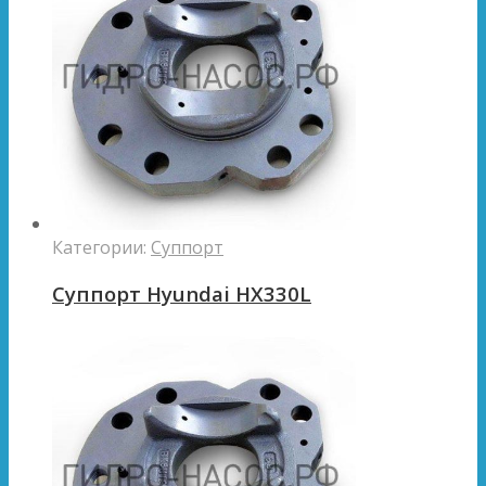
Категории:
Суппорт
Суппорт Hyundai HX330L