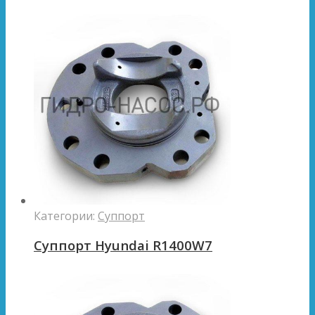
Категории:
Суппорт
Суппорт Hyundai R1400W7