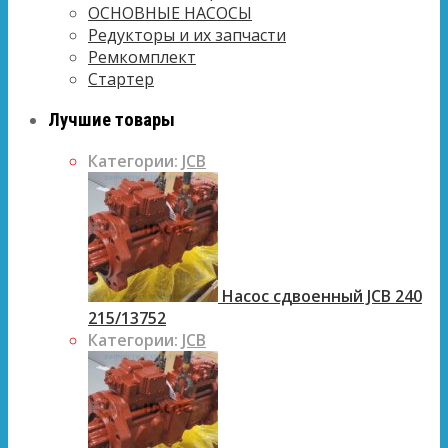
ОСНОВНЫЕ НАСОСЫ
Редукторы и их запчасти
Ремкомплект
Стартер
Лучшие товары
Категории:
JCB
Насос сдвоенный JCB 240
215/13752
Категории:
JCB