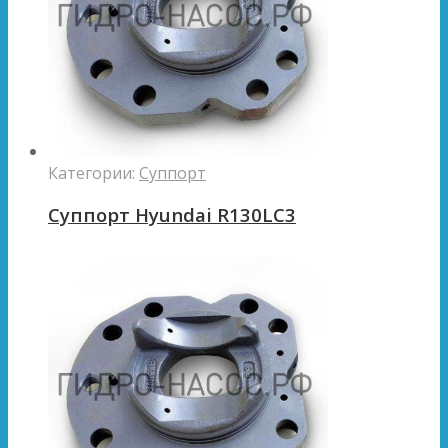
Категории:
Суппорт
Суппорт Hyundai R130LC3