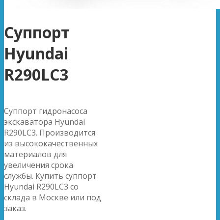
Суппорт
Hyundai
R290LC3
Суппорт гидронасоса
экскаватора Hyundai
R290LC3. Производится
из высококачественных
материалов для
увеличения срока
службы. Купить суппорт
Hyundai R290LC3 со
склада в Москве или под
заказ.