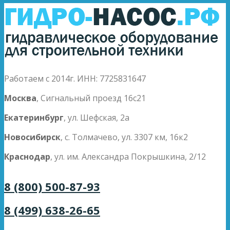
Работаем с 2014г. ИНН: 7725831647
Москва
, Сигнальный проезд 16с21
Екатеринбург
, ул. Шефская, 2а
Новосибирск
, с. Толмачево, ул. 3307 км, 16к2
Краснодар
, ул. им. Александра Покрышкина, 2/12
8 (800) 500-87-93
8 (499) 638-26-65