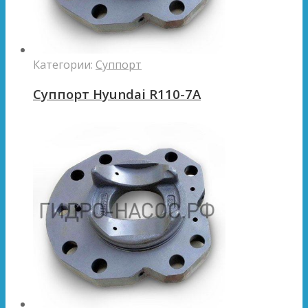
Категории:
Суппорт
Суппорт Hyundai R110-7A