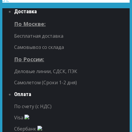
Доставка
По Москве:
Бесплатная доставка
Самовывоз со склада
По России:
Деловые линии, СДСК, ПЭК
Самолетом (Сроки 1-2 дня)
Оплата
По счету (с НДС)
Visa
Сбербанк