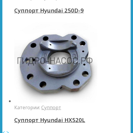
Суппорт Hyundai 250D-9
Категории:
Суппорт
Суппорт Hyundai HX520L
<
>