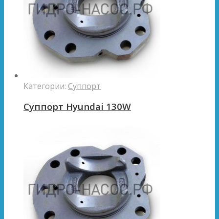
Категории:
Суппорт
Суппорт Hyundai 130W