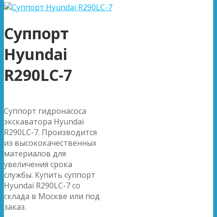
Суппорт
Hyundai
R290LC-7
Суппорт гидронасоса
экскаватора Hyundai
R290LC-7. Производится
из высококачественных
материалов для
увеличения срока
службы. Купить суппорт
Hyundai R290LC-7 со
склада в Москве или под
заказ.