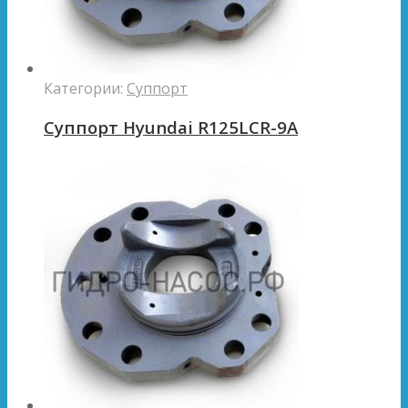
Категории:
Суппорт
Суппорт Hyundai R125LCR-9A