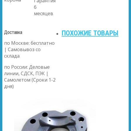
Гарантия
6
месяцев
ПОХОЖИЕ ТОВАРЫ
Доставка
по Москве: бесплатно
| Самовывоз со
склада
по России: Деловые
линии, СДСК, ПЭК |
Самолетом (Сроки 1-2
дня)