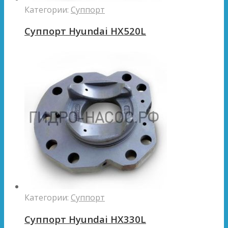
Категории:
Суппорт
Суппорт Hyundai HX520L
Категории:
Суппорт
Суппорт Hyundai HX330L