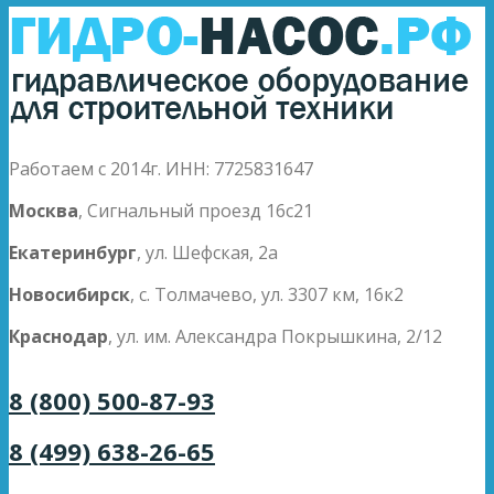
Работаем с 2014г. ИНН: 7725831647
Москва
, Сигнальный проезд 16с21
Екатеринбург
, ул. Шефская, 2а
Новосибирск
, с. Толмачево, ул. 3307 км, 16к2
Краснодар
, ул. им. Александра Покрышкина, 2/12
8 (800) 500-87-93
8 (499) 638-26-65