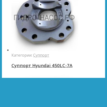
Категории:
Суппорт
Суппорт Hyundai 450LC-7A