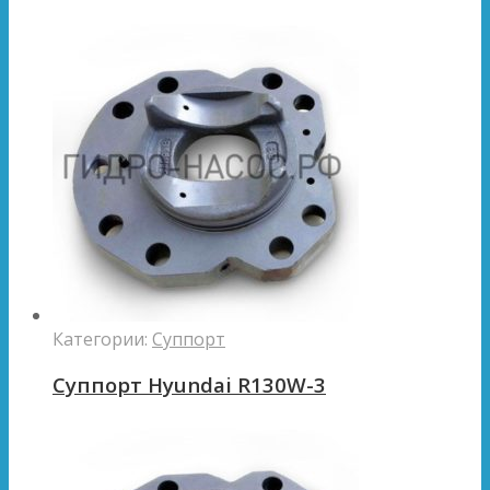
Категории:
Суппорт
Суппорт Hyundai R130W-3