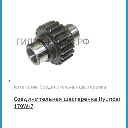
Категории:
Соединительная шестеренка
Соединительная шестеренка Hyundai
170W-7