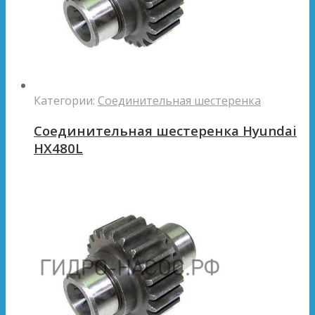
Категории:
Соединительная шестеренка
Соединительная шестеренка Hyundai
HX480L