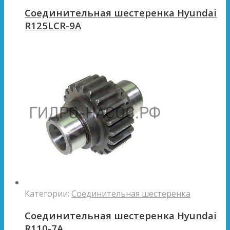
Соединительная шестеренка Hyundai
R125LCR-9A
Категории:
Соединительная шестеренка
Соединительная шестеренка Hyundai
R110-7A