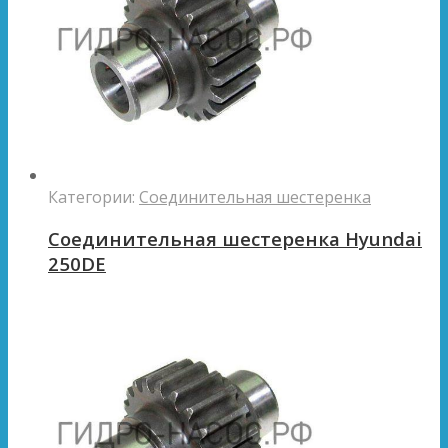
Категории:
Соединительная шестеренка
Соединительная шестеренка Hyundai
250DE