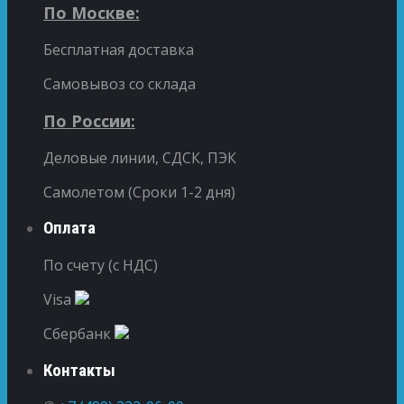
По Москве:
Бесплатная доставка
Самовывоз со склада
По России:
Деловые линии, СДСК, ПЭК
Самолетом (Сроки 1-2 дня)
Оплата
По счету (с НДС)
Visa
Сбербанк
Контакты