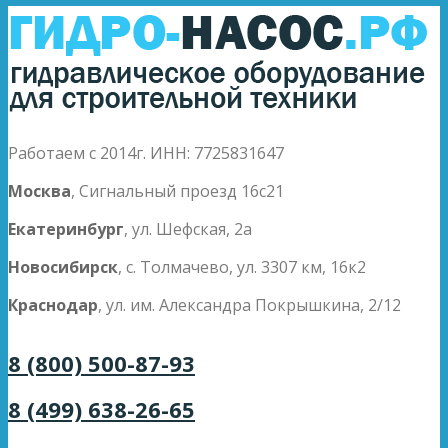
Работаем с 2014г. ИНН: 7725831647
Москва
, Сигнальный проезд 16с21
Екатеринбург
, ул. Шефская, 2а
Новосибирск
, с. Толмачево, ул. 3307 км, 16к2
Краснодар
, ул. им. Александра Покрышкина, 2/12
8 (800) 500-87-93
8 (499) 638-26-65