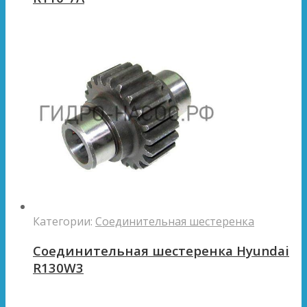
Категории:
Соединительная шестеренка
Соединительная шестеренка Hyundai
R130W3