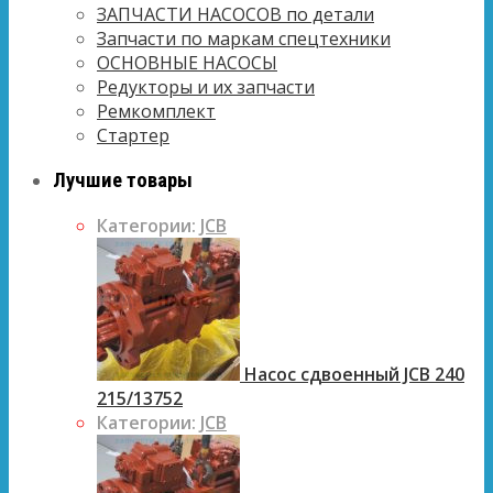
ЗАПЧАСТИ НАСОСОВ по детали
Запчасти по маркам спецтехники
ОСНОВНЫЕ НАСОСЫ
Редукторы и их запчасти
Ремкомплект
Стартер
Лучшие товары
Категории:
JCB
Насос сдвоенный JCB 240
215/13752
Категории:
JCB