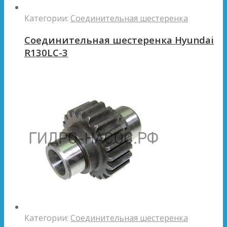
Категории:
Соединительная шестеренка
Соединительная шестеренка Hyundai
R130LC-3
Категории:
Соединительная шестеренка