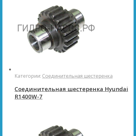
Категории:
Соединительная шестеренка
Соединительная шестеренка Hyundai
R1400W-7