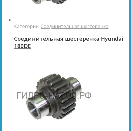
Категории:
Соединительная шестеренка
Соединительная шестеренка Hyundai
180DE