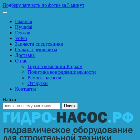
Подберу запчасть по фотке за 5 минут
Главная
Hyundai
Doosan
Volvo
Запчасти спецтехники
Оплата / реквизиты
Доставка
О нас
Группа компаний Ридком
Политика конфиденциальности
Ремонт насосов
Отгрузки
Контакты
Найти: