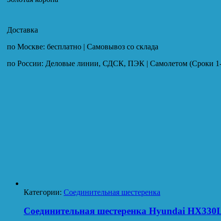
Доставка
по Москве: бесплатно | Самовывоз со склада
по России: Деловые линии, СДСК, ПЭК | Самолетом (Сроки 1-
Категории:
Соединительная шестеренка
Соединительная шестеренка Hyundai HX330