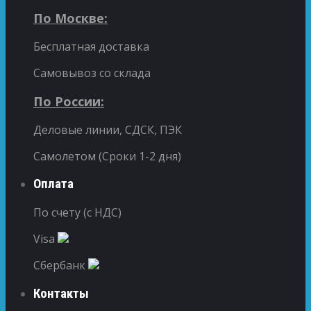
По Москве:
Бесплатная доставка
Самовывоз со склада
По России:
Деловые линии, СДСК, ПЭК
Самолетом (Сроки 1-2 дня)
Оплата
По счету (с НДС)
Visa
Сбербанк
Контакты