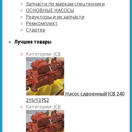
Запчасти по маркам спецтехники
ОСНОВНЫЕ НАСОСЫ
Редукторы и их запчасти
Ремкомплект
Стартер
Лучшие товары
Категории:
JCB
Насос сдвоенный JCB 240
215/13752
Категории:
JCB