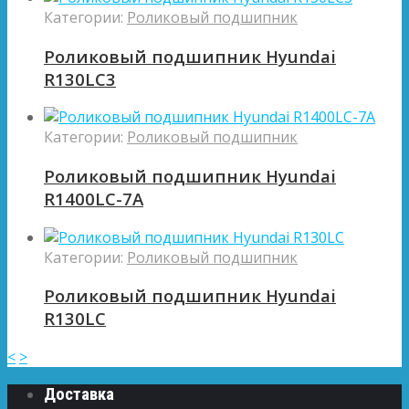
Категории:
Роликовый подшипник
Роликовый подшипник Hyundai
R130LC3
Категории:
Роликовый подшипник
Роликовый подшипник Hyundai
R1400LC-7A
Категории:
Роликовый подшипник
Роликовый подшипник Hyundai
R130LC
<
>
Доставка