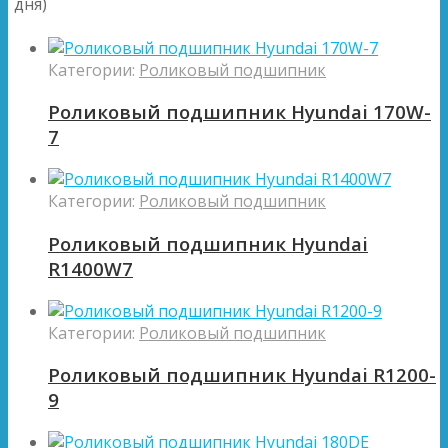
дня)
Категории:
Роликовый подшипник
Роликовый подшипник Hyundai 170W-
7
Категории:
Роликовый подшипник
Роликовый подшипник Hyundai
R1400W7
Категории:
Роликовый подшипник
Роликовый подшипник Hyundai R1200-
9