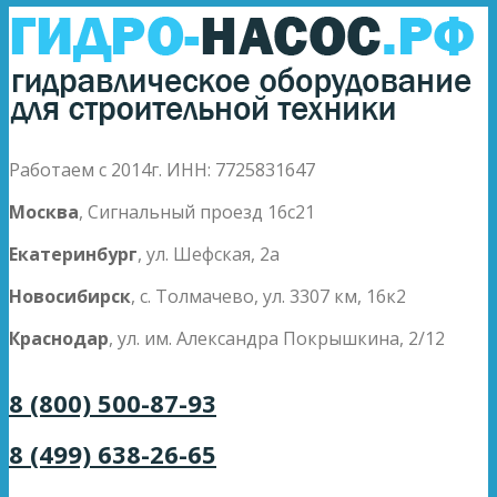
Работаем с 2014г. ИНН: 7725831647
Москва
, Сигнальный проезд 16с21
Екатеринбург
, ул. Шефская, 2а
Новосибирск
, с. Толмачево, ул. 3307 км, 16к2
Краснодар
, ул. им. Александра Покрышкина, 2/12
8 (800) 500-87-93
8 (499) 638-26-65