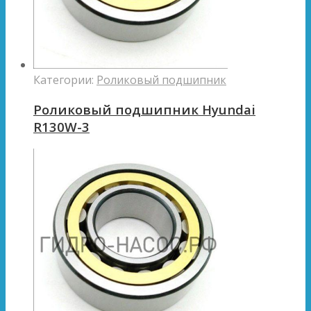
Категории:
Роликовый подшипник
Роликовый подшипник Hyundai
R130W-3