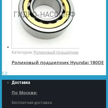
Категории:
Роликовый подшипник
Роликовый подшипник Hyundai 180DE
<
>
Доставка
По Москве:
Бесплатная доставка