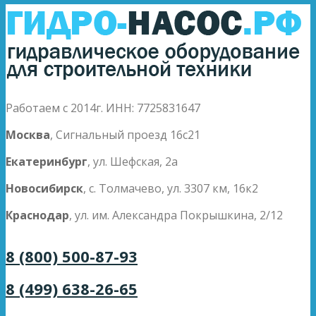
Работаем с 2014г. ИНН: 7725831647
Москва
, Сигнальный проезд 16с21
Екатеринбург
, ул. Шефская, 2а
Новосибирск
, с. Толмачево, ул. 3307 км, 16к2
Краснодар
, ул. им. Александра Покрышкина, 2/12
8 (800) 500-87-93
8 (499) 638-26-65