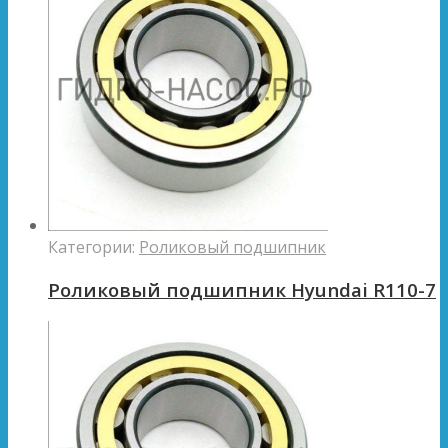
Категории:
Роликовый подшипник
Роликовый подшипник Hyundai R110-7