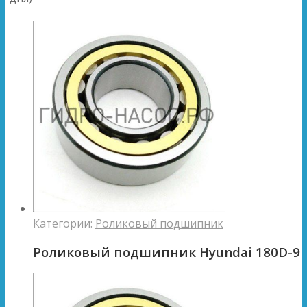
Категории:
Роликовый подшипник
Роликовый подшипник Hyundai 180D-9