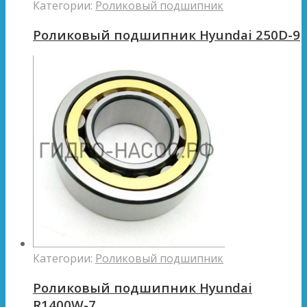
Категории:
Роликовый подшипник
Роликовый подшипник Hyundai 250D-9
Категории:
Роликовый подшипник
Роликовый подшипник Hyundai
R1400W-7