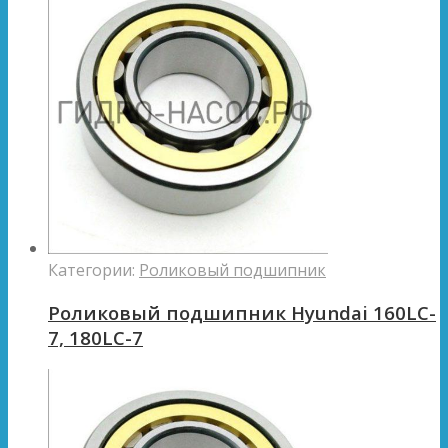
Категории:
Роликовый подшипник
Роликовый подшипник Hyundai 160LC-
7, 180LC-7