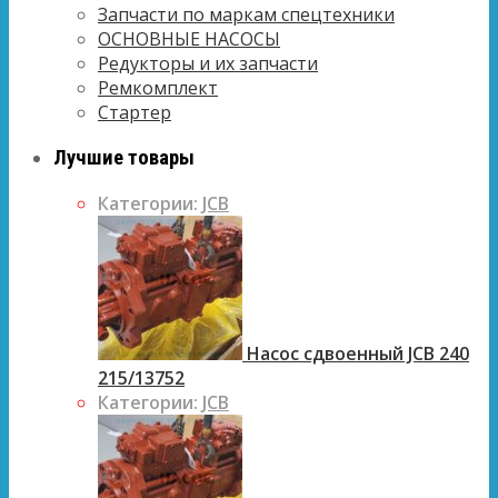
Запчасти по маркам спецтехники
ОСНОВНЫЕ НАСОСЫ
Редукторы и их запчасти
Ремкомплект
Стартер
Лучшие товары
Категории:
JCB
Насос сдвоенный JCB 240
215/13752
Категории:
JCB