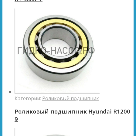
Категории:
Роликовый подшипник
Роликовый подшипник Hyundai R1200-
9