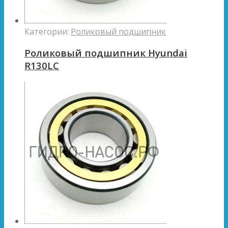
Категории:
Роликовый подшипник
Роликовый подшипник Hyundai
R130LC