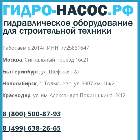
Работаем с 2014г. ИНН: 7725831647
Москва
, Сигнальный проезд 16с21
Екатеринбург
, ул. Шефская, 2а
Новосибирск
, с. Толмачево, ул. 3307 км, 16к2
Краснодар
, ул. им. Александра Покрышкина, 2/12
8 (800) 500-87-93
8 (499) 638-26-65