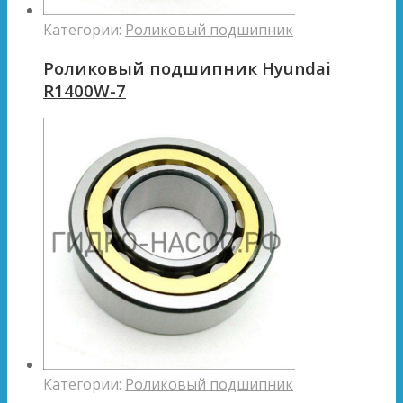
Категории:
Роликовый подшипник
Роликовый подшипник Hyundai
R1400W-7
Категории:
Роликовый подшипник