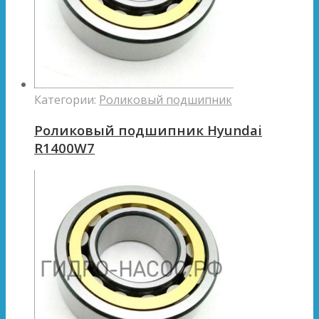
Категории:
Роликовый подшипник
Роликовый подшипник Hyundai
R1400W7