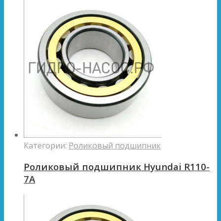
Категории:
Роликовый подшипник
Роликовый подшипник Hyundai R110-
7A