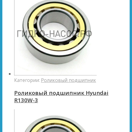
Категории:
Роликовый подшипник
Роликовый подшипник Hyundai
R130W-3