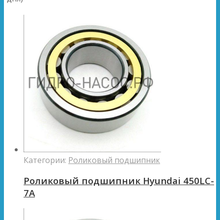
Категории:
Роликовый подшипник
Роликовый подшипник Hyundai 450LC-
7A