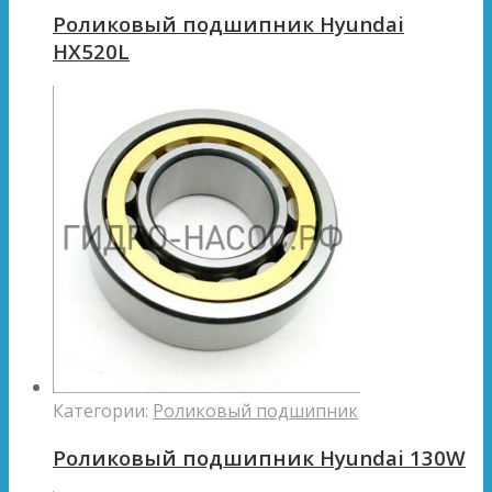
Роликовый подшипник Hyundai
HX520L
Категории:
Роликовый подшипник
Роликовый подшипник Hyundai 130W