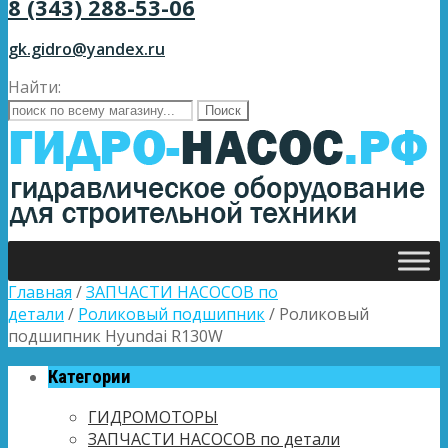
8 (343) 288-53-06
gk.gidro@yandex.ru
Найти:
Главная
/
ЗАПЧАСТИ НАСОСОВ по
детали
/
Роликовый подшипник
/ Роликовый
подшипник Hyundai R130W
Категории
ГИДРОМОТОРЫ
ЗАПЧАСТИ НАСОСОВ по детали