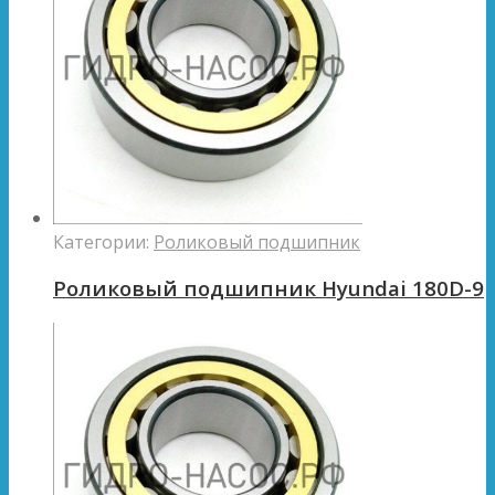
Категории:
Роликовый подшипник
Роликовый подшипник Hyundai 180D-9