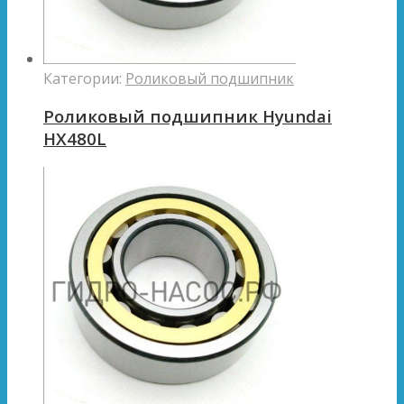
Категории:
Роликовый подшипник
Роликовый подшипник Hyundai
HX480L