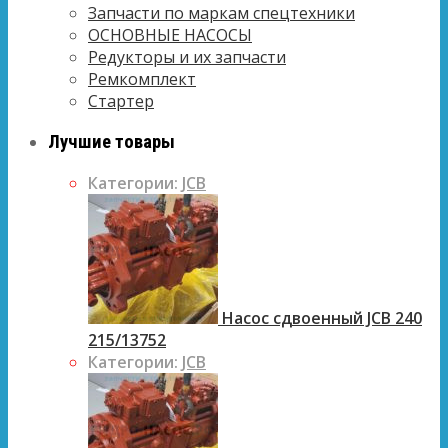
Запчасти по маркам спецтехники
ОСНОВНЫЕ НАСОСЫ
Редукторы и их запчасти
Ремкомплект
Стартер
Лучшие товары
Категории:
JCB
Насос сдвоенный JCB 240
215/13752
Категории:
JCB