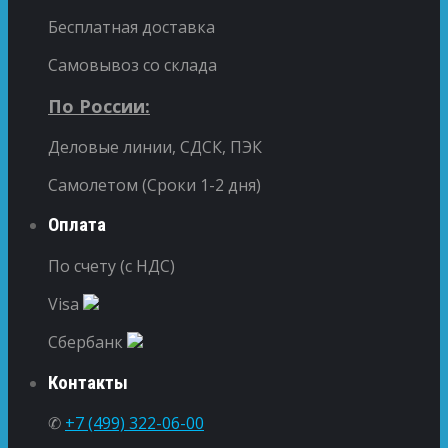
Бесплатная доставка
Самовывоз со склада
По России:
Деловые линии, СДСК, ПЭК
Самолетом (Сроки 1-2 дня)
Оплата
По счету (с НДС)
Visa
Сбербанк
Контакты
✆
+7 (499) 322-06-00