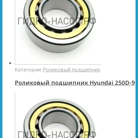
Категории:
Роликовый подшипник
Роликовый подшипник Hyundai 250D-9