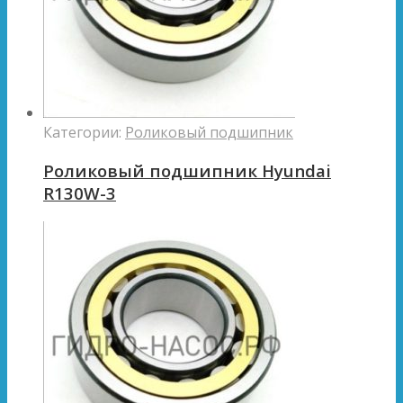
Категории:
Роликовый подшипник
Роликовый подшипник Hyundai
R130W-3