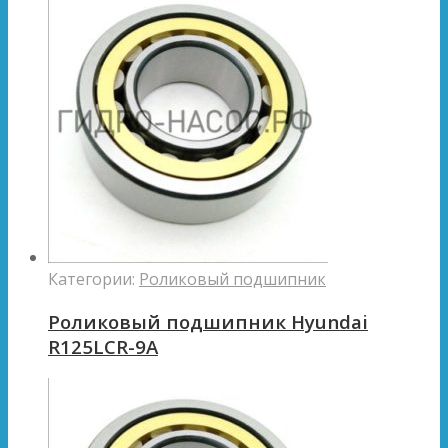
Категории:
Роликовый подшипник
Роликовый подшипник Hyundai
R125LCR-9A