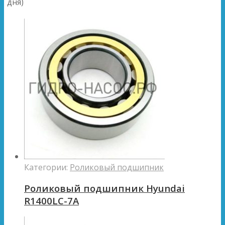
дня)
Категории:
Роликовый подшипник
Роликовый подшипник Hyundai
R1400LC-7A