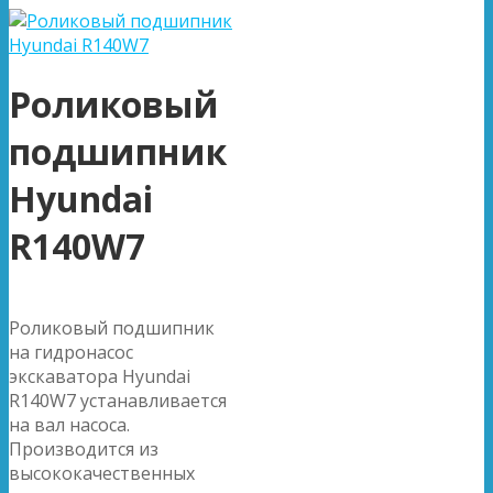
Роликовый
подшипник
Hyundai
R140W7
Роликовый подшипник
на гидронасос
экскаватора Hyundai
R140W7 устанавливается
на вал насоса.
Производится из
высококачественных