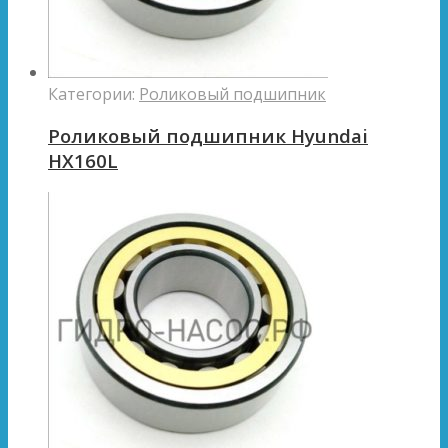
Категории:
Роликовый подшипник
Роликовый подшипник Hyundai
HX160L