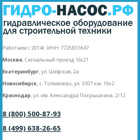
Работаем с 2014г. ИНН: 7725831647
Москва
, Сигнальный проезд 16с21
Екатеринбург
, ул. Шефская, 2а
Новосибирск
, с. Толмачево, ул. 3307 км, 16к2
Краснодар
, ул. им. Александра Покрышкина, 2/12
8 (800) 500-87-93
8 (499) 638-26-65