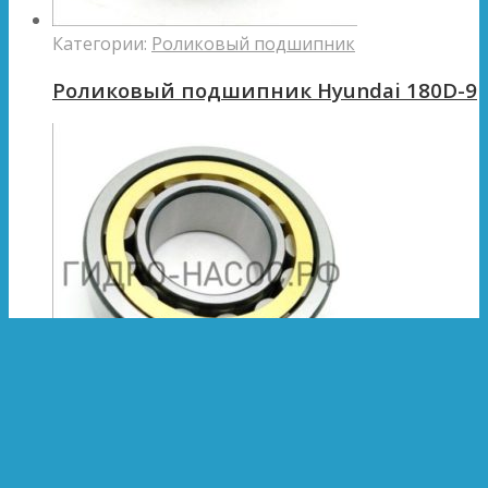
Категории:
Роликовый подшипник
Роликовый подшипник Hyundai 180D-9
Категории:
Роликовый подшипник