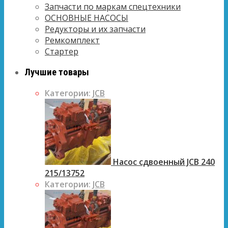
Запчасти по маркам спецтехники
ОСНОВНЫЕ НАСОСЫ
Редукторы и их запчасти
Ремкомплект
Стартер
Лучшие товары
Категории:
JCB
Насос сдвоенный JCB 240
215/13752
Категории:
JCB