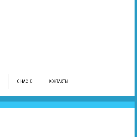
А
О НАС
КОНТАКТЫ