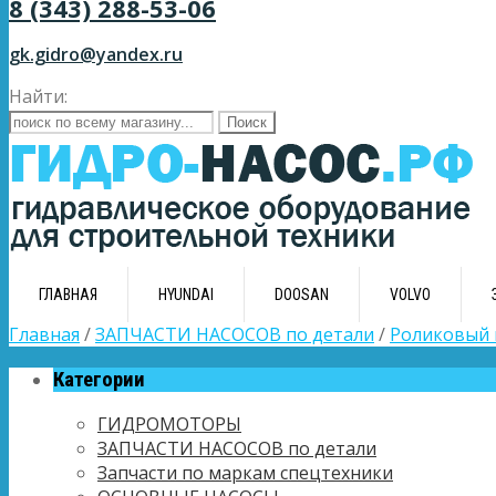
8 (343) 288-53-06
gk.gidro@yandex.ru
Найти:
ГЛАВНАЯ
HYUNDAI
DOOSAN
VOLVO
Главная
/
ЗАПЧАСТИ НАСОСОВ по детали
/
Роликовый
Категории
ГИДРОМОТОРЫ
ЗАПЧАСТИ НАСОСОВ по детали
Запчасти по маркам спецтехники