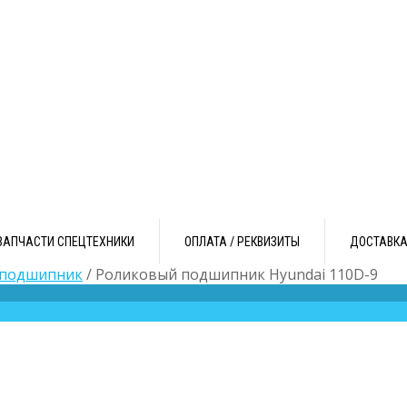
ЗАПЧАСТИ СПЕЦТЕХНИКИ
ОПЛАТА / РЕКВИЗИТЫ
ДОСТАВК
 подшипник
/ Роликовый подшипник Hyundai 110D-9