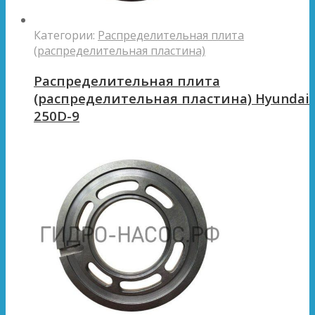
Категории:
Распределительная плита
(распределительная пластина)
Распределительная плита
(распределительная пластина) Hyundai
250D-9