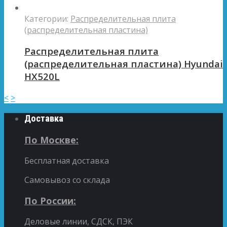
Категории:
Распределительная плита
(распределительная пластина)
Распределительная плита
(распределительная пластина) Hyundai
HX520L
<
>
Доставка
По Москве:
Бесплатная доставка
Самовывоз со склада
По России:
Деловые линии, СДСК, ПЭК