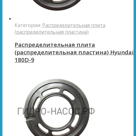
Категории:
Распределительная плита
(распределительная пластина)
Распределительная плита
(распределительная пластина) Hyundai
180D-9