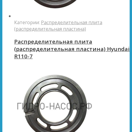
Категории:
Распределительная плита
(распределительная пластина)
Распределительная плита
(распределительная пластина) Hyundai
R110-7