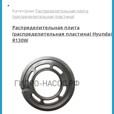
Категории:
Распределительная плита
(распределительная пластина)
Распределительная плита
(распределительная пластина) Hyundai
R130W