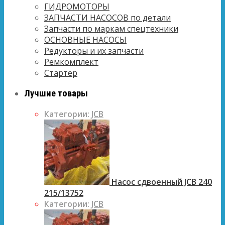
ГИДРОМОТОРЫ
ЗАПЧАСТИ НАСОСОВ по детали
Запчасти по маркам спецтехники
ОСНОВНЫЕ НАСОСЫ
Редукторы и их запчасти
Ремкомплект
Стартер
Лучшие товары
Категории:
JCB
Насос сдвоенный JCB 240
215/13752
Категории:
JCB