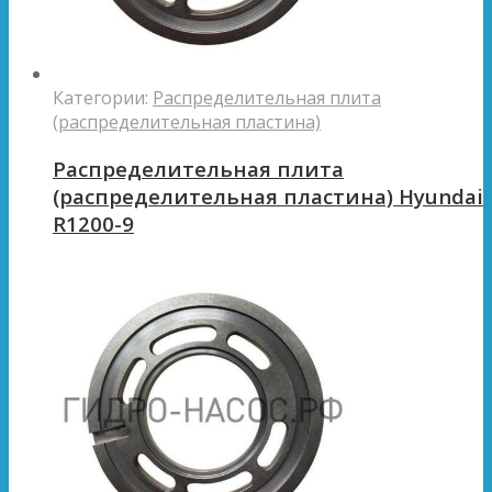
Категории:
Распределительная плита
(распределительная пластина)
Распределительная плита
(распределительная пластина) Hyundai
R1200-9