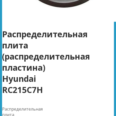
Распределительная
плита
(распределительная
пластина)
Hyundai
RC215C7H
Распределительная
плита