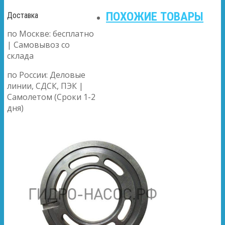
ПОХОЖИЕ ТОВАРЫ
Доставка
по Москве: бесплатно
| Самовывоз со
склада
по России: Деловые
линии, СДСК, ПЭК |
Самолетом (Сроки 1-2
дня)