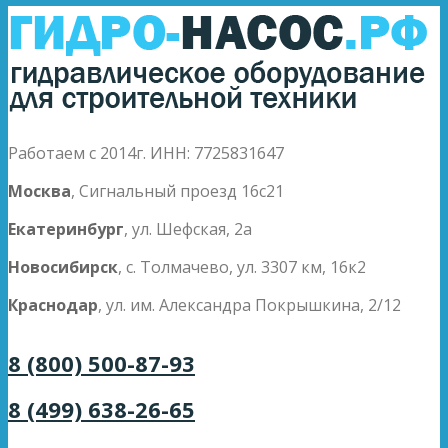
Работаем с 2014г. ИНН: 7725831647
Москва
, Сигнальный проезд 16с21
Екатеринбург
, ул. Шефская, 2а
Новосибирск
, с. Толмачево, ул. 3307 км, 16к2
Краснодар
, ул. им. Александра Покрышкина, 2/12
8 (800) 500-87-93
8 (499) 638-26-65