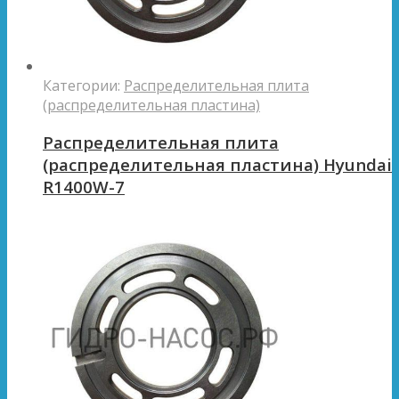
Категории:
Распределительная плита
(распределительная пластина)
Распределительная плита
(распределительная пластина) Hyundai
R1400W-7