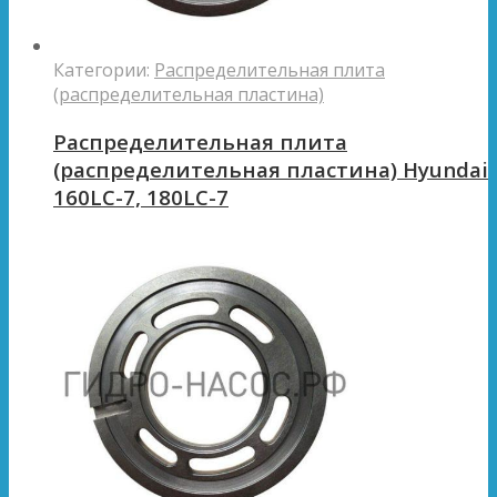
Категории:
Распределительная плита
(распределительная пластина)
Распределительная плита
(распределительная пластина) Hyundai
160LC-7, 180LC-7