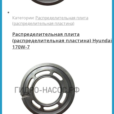
Категории:
Распределительная плита
(распределительная пластина)
Распределительная плита
(распределительная пластина) Hyundai
170W-7