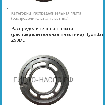
Категории:
Распределительная плита
(распределительная пластина)
Распределительная плита
(распределительная пластина) Hyundai
250DE