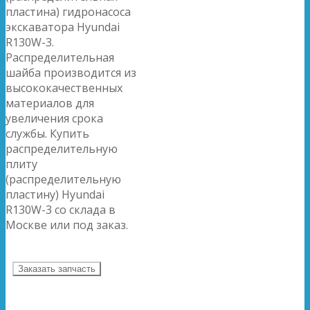
пластина) гидронасоса
экскаватора Hyundai
R130W-3.
Распределительная
шайба производится из
высококачественных
материалов для
увеличения срока
службы. Купить
распределительную
плиту
(распределительную
пластину) Hyundai
R130W-3 со склада в
Москве или под заказ.
Заказать запчасть