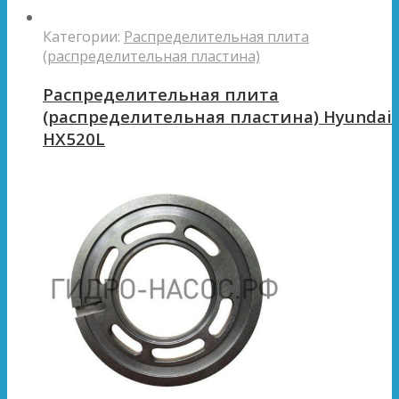
Категории:
Распределительная плита
(распределительная пластина)
Распределительная плита
(распределительная пластина) Hyundai
HX520L