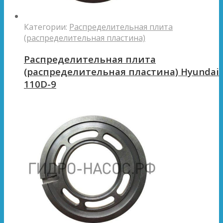
Категории:
Распределительная плита
(распределительная пластина)
Распределительная плита
(распределительная пластина) Hyundai
110D-9