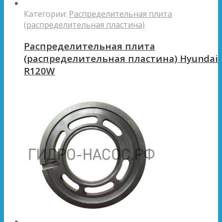
Категории:
Распределительная плита
(распределительная пластина)
Распределительная плита
(распределительная пластина) Hyundai
R120W