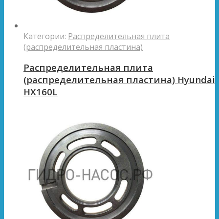
Категории:
Распределительная плита
(распределительная пластина)
Распределительная плита
(распределительная пластина) Hyundai
HX160L