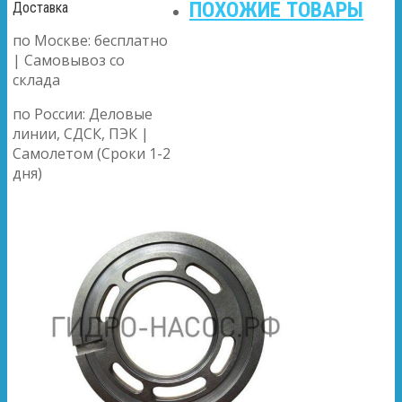
ПОХОЖИЕ ТОВАРЫ
Доставка
по Москве: бесплатно
| Самовывоз со
склада
по России: Деловые
линии, СДСК, ПЭК |
Самолетом (Сроки 1-2
дня)