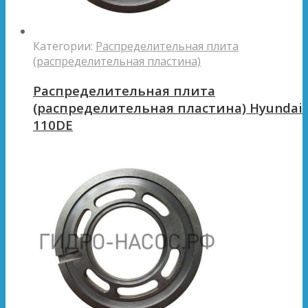
Категории:
Распределительная плита
(распределительная пластина)
Распределительная плита
(распределительная пластина) Hyundai
110DE