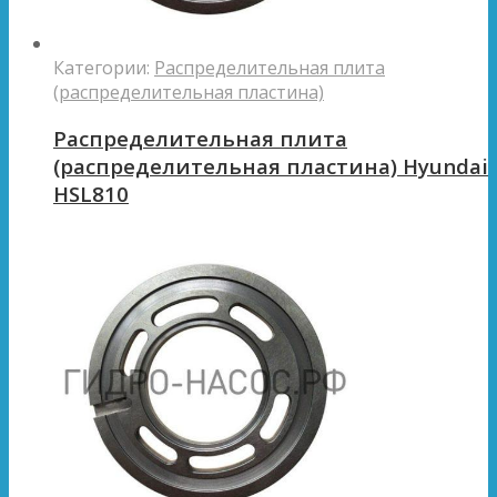
Категории:
Распределительная плита
(распределительная пластина)
Распределительная плита
(распределительная пластина) Hyundai
HSL810