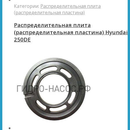
Категории:
Распределительная плита
(распределительная пластина)
Распределительная плита
(распределительная пластина) Hyundai
250DE