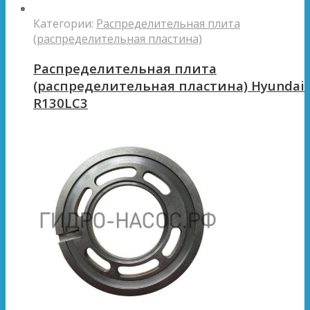
Категории:
Распределительная плита
(распределительная пластина)
Распределительная плита
(распределительная пластина) Hyundai
R130LC3