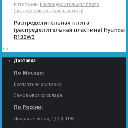
Категории:
Распределительная плита
(распределительная пластина)
Распределительная плита
(распределительная пластина) Hyundai
R130W3
<
>
Доставка
По Москве:
Бесплатная доставка
Самовывоз со склада
По России:
Деловые линии, СДСК, ПЭК