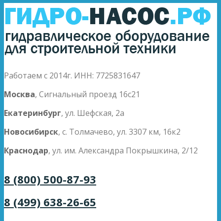
Работаем с 2014г. ИНН: 7725831647
Москва
, Сигнальный проезд 16с21
Екатеринбург
, ул. Шефская, 2а
Новосибирск
, с. Толмачево, ул. 3307 км, 16к2
Краснодар
, ул. им. Александра Покрышкина, 2/12
8 (800) 500-87-93
8 (499) 638-26-65