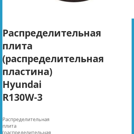
Распределительная
плита
(распределительная
пластина)
Hyundai
R130W-3
Распределительная
плита
(распределительная