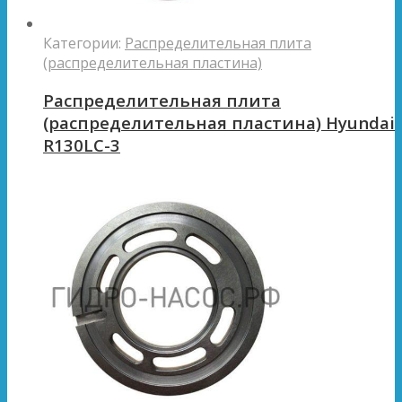
Категории:
Распределительная плита
(распределительная пластина)
Распределительная плита
(распределительная пластина) Hyundai
R130LC-3