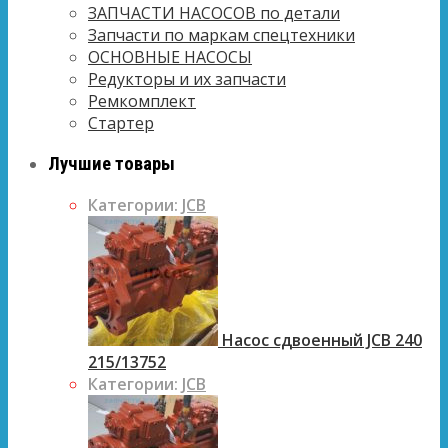
ЗАПЧАСТИ НАСОСОВ по детали
Запчасти по маркам спецтехники
ОСНОВНЫЕ НАСОСЫ
Редукторы и их запчасти
Ремкомплект
Стартер
Лучшие товары
Категории:
JCB
Насос сдвоенный JCB 240
215/13752
Категории:
JCB