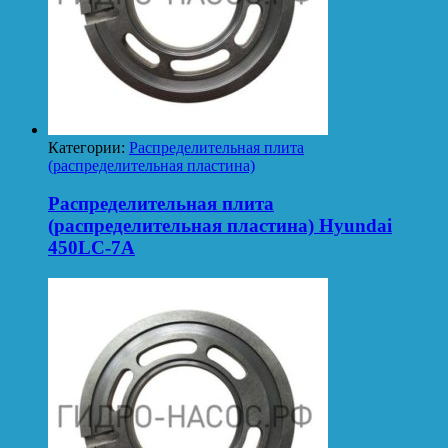
Категории:
Распределительная плита
(распределительная пластина)
Распределительная плита
(распределительная пластина) Hyundai
450LC-7A