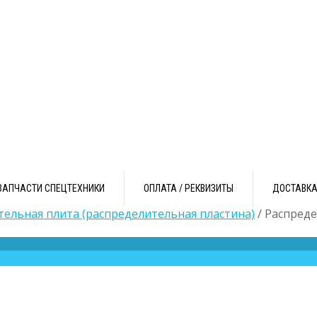
ЗАПЧАСТИ СПЕЦТЕХНИКИ
ОПЛАТА / РЕКВИЗИТЫ
ДОСТАВК
тельная плита (распределительная пластина)
/ Распреде