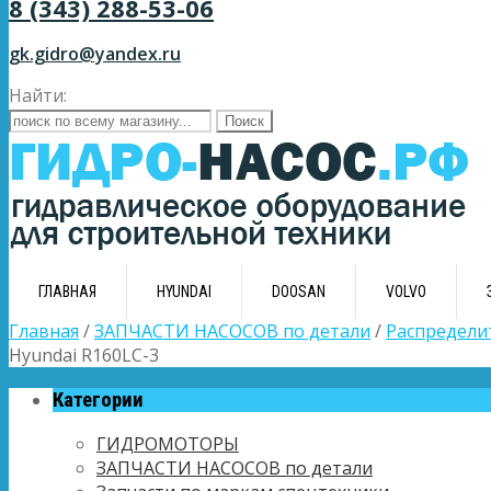
8 (343) 288-53-06
gk.gidro@yandex.ru
Найти:
ГЛАВНАЯ
HYUNDAI
DOOSAN
VOLVO
Главная
/
ЗАПЧАСТИ НАСОСОВ по детали
/
Распредели
Hyundai R160LC-3
Категории
ГИДРОМОТОРЫ
ЗАПЧАСТИ НАСОСОВ по детали