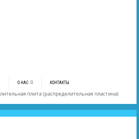
А
О НАС
КОНТАКТЫ
лительная плита (распределительная пластина)