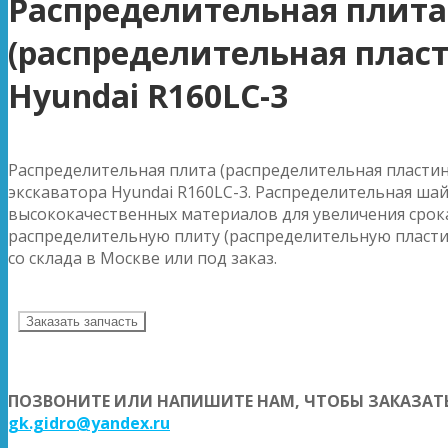
Распределительная плита
(распределительная плас
Hyundai R160LC-3
Распределительная плита (распределительная пластин
экскаватора Hyundai R160LC-3. Распределительная ша
высококачественных материалов для увеличения срока
распределительную плиту (распределительную пластин
со склада в Москве или под заказ.
Заказать запчасть
ПОЗВОНИТЕ ИЛИ НАПИШИТЕ НАМ, ЧТОБЫ ЗАКАЗАТЬ
gk.gidro@yandex.ru