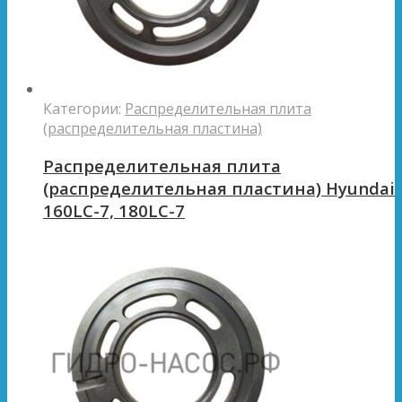
Категории:
Распределительная плита
(распределительная пластина)
Распределительная плита
(распределительная пластина) Hyundai
160LC-7, 180LC-7