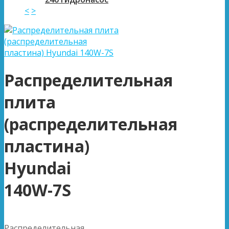
<
>
Распределительная
плита
(распределительная
пластина)
Hyundai
140W-7S
Распределительная