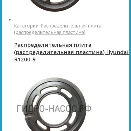
Категории:
Распределительная плита
(распределительная пластина)
Распределительная плита
(распределительная пластина) Hyundai
R1200-9