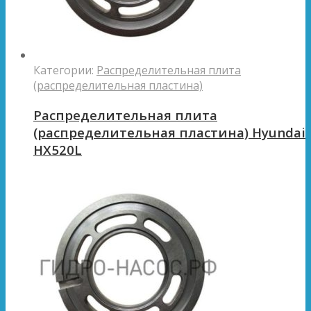
Категории:
Распределительная плита
(распределительная пластина)
Распределительная плита
(распределительная пластина) Hyundai
HX520L