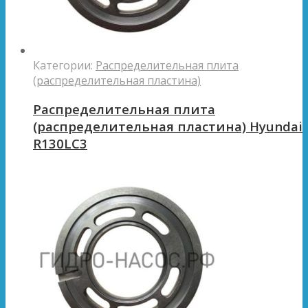
Категории:
Распределительная плита
(распределительная пластина)
Распределительная плита
(распределительная пластина) Hyundai
R130LC3