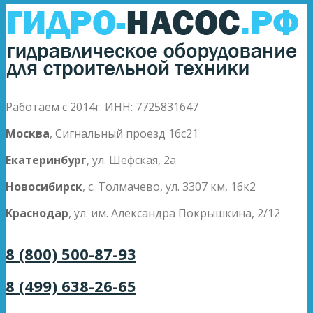
Работаем с 2014г. ИНН: 7725831647
Москва
, Сигнальный проезд 16с21
Екатеринбург
, ул. Шефская, 2а
Новосибирск
, с. Толмачево, ул. 3307 км, 16к2
Краснодар
, ул. им. Александра Покрышкина, 2/12
8 (800) 500-87-93
8 (499) 638-26-65