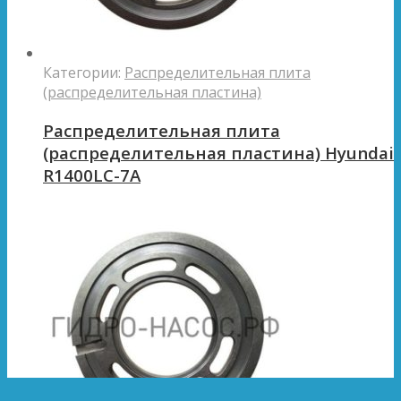
Категории:
Распределительная плита
(распределительная пластина)
Распределительная плита
(распределительная пластина) Hyundai
R1400LC-7A