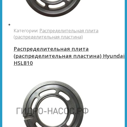
Категории:
Распределительная плита
(распределительная пластина)
Распределительная плита
(распределительная пластина) Hyundai
HSL810