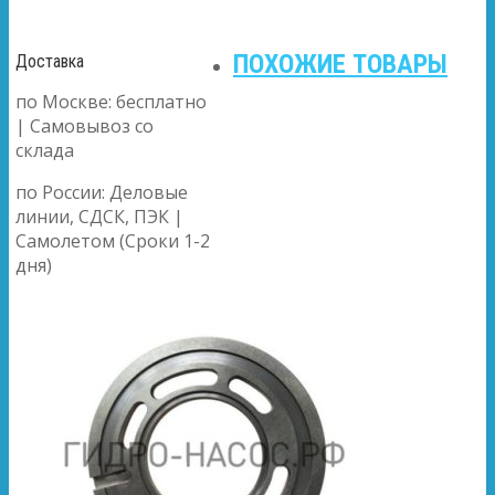
ПОХОЖИЕ ТОВАРЫ
Доставка
по Москве: бесплатно
| Самовывоз со
склада
по России: Деловые
линии, СДСК, ПЭК |
Самолетом (Сроки 1-2
дня)