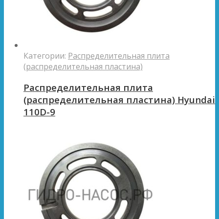
Категории:
Распределительная плита
(распределительная пластина)
Распределительная плита
(распределительная пластина) Hyundai
110D-9