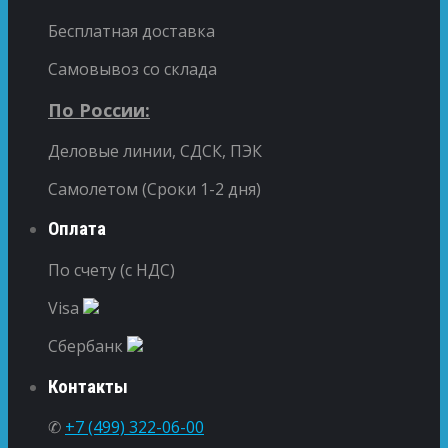
Бесплатная доставка
Самовывоз со склада
По России:
Деловые линии, СДСК, ПЭК
Самолетом (Сроки 1-2 дня)
Оплата
По счету (с НДС)
Visa
Сбербанк
Контакты
✆
+7 (499) 322-06-00