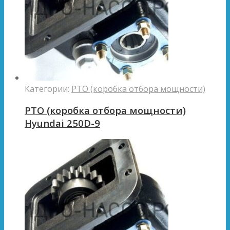
Категории:
PTO (коробка отбора мощности)
PTO (коробка отбора мощности)
Hyundai 250D-9