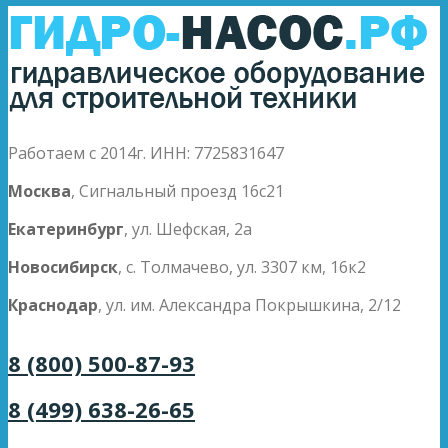
Работаем с 2014г. ИНН: 7725831647
Москва
, Сигнальный проезд 16с21
Екатеринбург
, ул. Шефская, 2а
Новосибирск
, с. Толмачево, ул. 3307 км, 16к2
Краснодар
, ул. им. Александра Покрышкина, 2/12
8 (800) 500-87-93
8 (499) 638-26-65