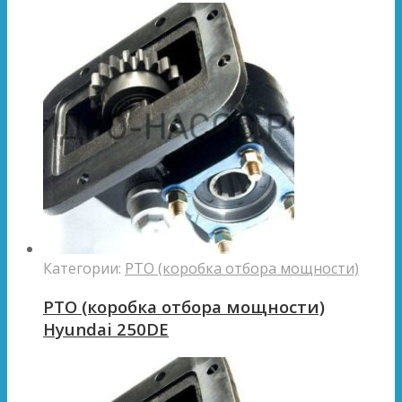
Категории:
PTO (коробка отбора мощности)
PTO (коробка отбора мощности)
Hyundai 250DE