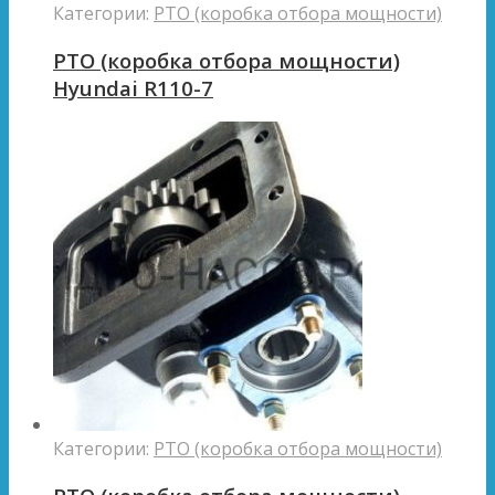
Категории:
PTO (коробка отбора мощности)
PTO (коробка отбора мощности)
Hyundai R110-7
Категории:
PTO (коробка отбора мощности)