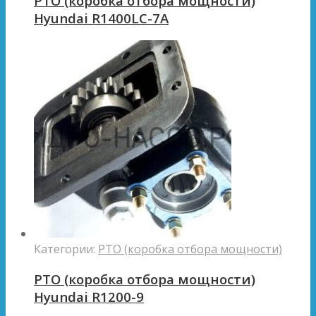
PTO (коробка отбора мощности)
Hyundai R1400LC-7A
Категории:
PTO (коробка отбора мощности)
PTO (коробка отбора мощности)
Hyundai R1200-9