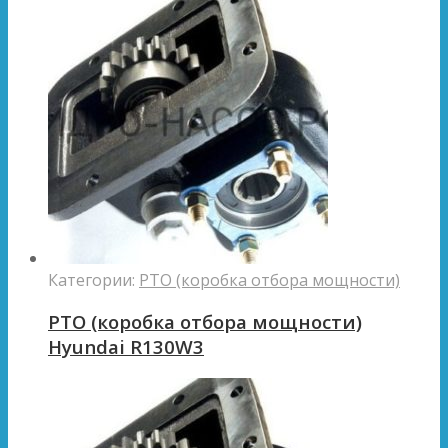
Категории:
PTO (коробка отбора мощности)
PTO (коробка отбора мощности)
Hyundai R130W3