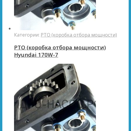
Категории:
PTO (коробка отбора мощности)
PTO (коробка отбора мощности)
Hyundai 170W-7