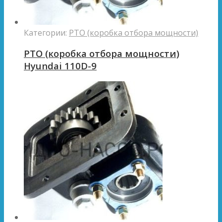
Категории:
PTO (коробка отбора мощности)
PTO (коробка отбора мощности)
Hyundai 110D-9