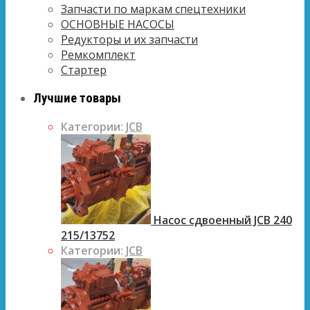
Запчасти по маркам спецтехники
ОСНОВНЫЕ НАСОСЫ
Редукторы и их запчасти
Ремкомплект
Стартер
Лучшие товары
Категории:
JCB
Насос сдвоенный JCB 240
215/13752
Категории:
JCB