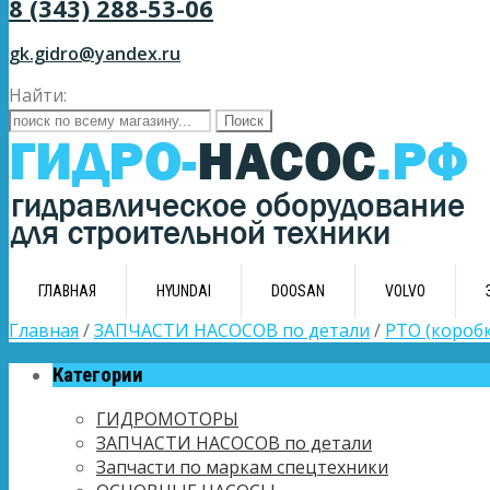
8 (343) 288-53-06
gk.gidro@yandex.ru
Найти:
ГЛАВНАЯ
HYUNDAI
DOOSAN
VOLVO
Главная
/
ЗАПЧАСТИ НАСОСОВ по детали
/
PTO (короб
Категории
ГИДРОМОТОРЫ
ЗАПЧАСТИ НАСОСОВ по детали
Запчасти по маркам спецтехники