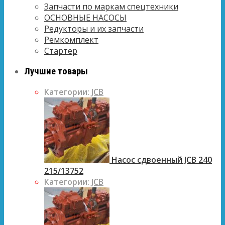
Запчасти по маркам спецтехники
ОСНОВНЫЕ НАСОСЫ
Редукторы и их запчасти
Ремкомплект
Стартер
Лучшие товары
Категории:
JCB
Насос сдвоенный JCB 240
215/13752
Категории:
JCB