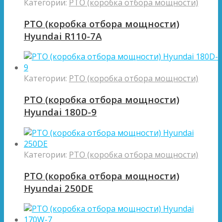
Категории:
PTO (коробка отбора мощности)
PTO (коробка отбора мощности)
Hyundai R110-7A
Категории:
PTO (коробка отбора мощности)
PTO (коробка отбора мощности)
Hyundai 180D-9
Категории:
PTO (коробка отбора мощности)
PTO (коробка отбора мощности)
Hyundai 250DE