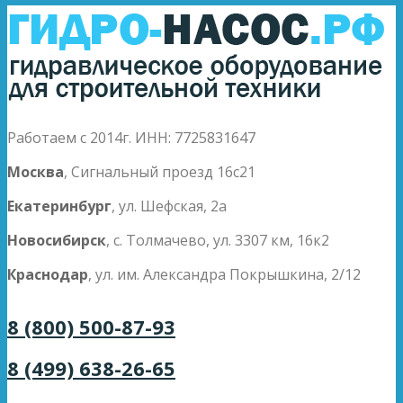
Работаем с 2014г. ИНН: 7725831647
Москва
, Сигнальный проезд 16с21
Екатеринбург
, ул. Шефская, 2а
Новосибирск
, с. Толмачево, ул. 3307 км, 16к2
Краснодар
, ул. им. Александра Покрышкина, 2/12
8 (800) 500-87-93
8 (499) 638-26-65