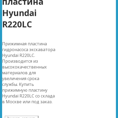
пластина
Hyundai
R220LC
Прижимная пластина
гидронасоса экскаватора
Hyundai R220LC.
Производится из
высококачественных
материалов для
увеличения срока
службы. Купить
прижимную пластину
Hyundai R220LC со склада
в Москве или под заказ.