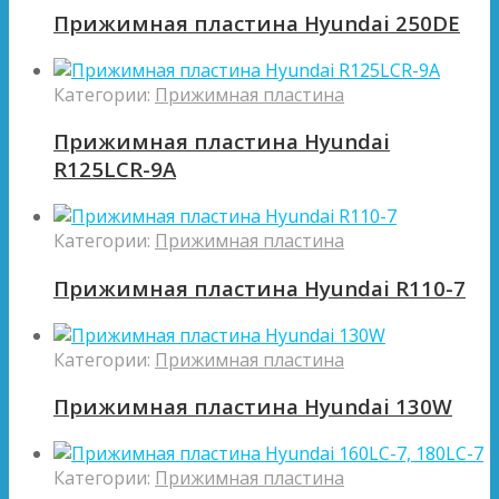
Прижимная пластина Hyundai 250DE
Категории:
Прижимная пластина
Прижимная пластина Hyundai
R125LCR-9A
Категории:
Прижимная пластина
Прижимная пластина Hyundai R110-7
Категории:
Прижимная пластина
Прижимная пластина Hyundai 130W
Категории:
Прижимная пластина