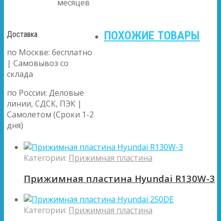
месяцев
ПОХОЖИЕ ТОВАРЫ
Доставка
по Москве: бесплатно
| Самовывоз со
склада
по России: Деловые
линии, СДСК, ПЭК |
Самолетом (Сроки 1-2
дня)
Категории:
Прижимная пластина
Прижимная пластина Hyundai R130W-3
Категории:
Прижимная пластина