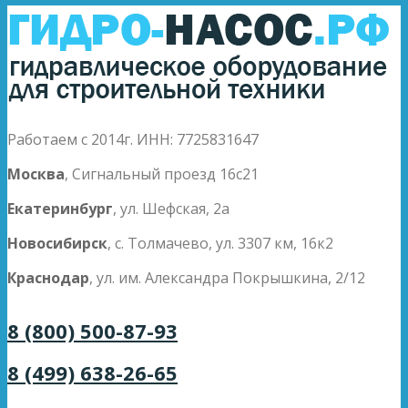
Работаем с 2014г. ИНН: 7725831647
Москва
, Сигнальный проезд 16с21
Екатеринбург
, ул. Шефская, 2а
Новосибирск
, с. Толмачево, ул. 3307 км, 16к2
Краснодар
, ул. им. Александра Покрышкина, 2/12
8 (800) 500-87-93
8 (499) 638-26-65