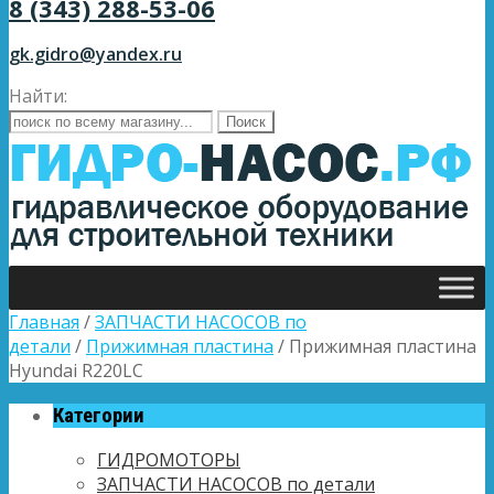
8 (343) 288-53-06
gk.gidro@yandex.ru
Найти:
Главная
/
ЗАПЧАСТИ НАСОСОВ по
детали
/
Прижимная пластина
/ Прижимная пластина
Hyundai R220LC
Категории
ГИДРОМОТОРЫ
ЗАПЧАСТИ НАСОСОВ по детали