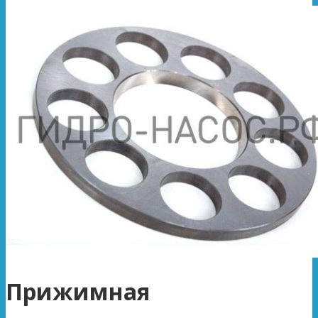
Прижимная