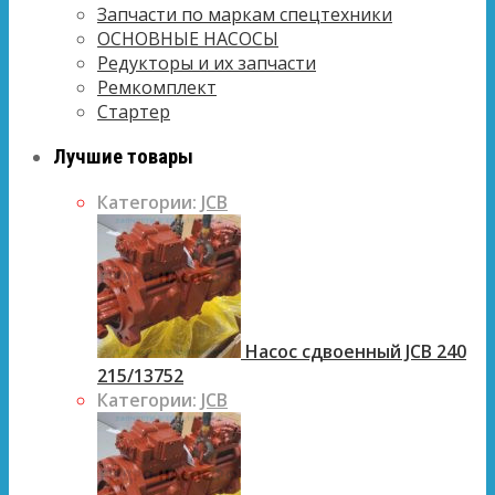
Запчасти по маркам спецтехники
ОСНОВНЫЕ НАСОСЫ
Редукторы и их запчасти
Ремкомплект
Стартер
Лучшие товары
Категории:
JCB
Насос сдвоенный JCB 240
215/13752
Категории:
JCB