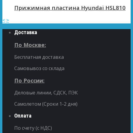
Прижимная пластина Hyundai HSL810
<
>
Доставка
По Москве:
Бесплатная доставка
Самовывоз со склада
По России:
Деловые линии, СДСК, ПЭК
Самолетом (Сроки 1-2 дня)
Оплата
По счету (с НДС)