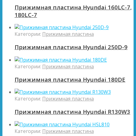
Прижимная пластина Hyundai 160LC-7,
180LC-7
Категории:
Прижимная пластина
Прижимная пластина Hyundai 250D-9
Категории:
Прижимная пластина
Прижимная пластина Hyundai 180DE
Категории:
Прижимная пластина
Прижимная пластина Hyundai R130W3
Категории:
Прижимная пластина